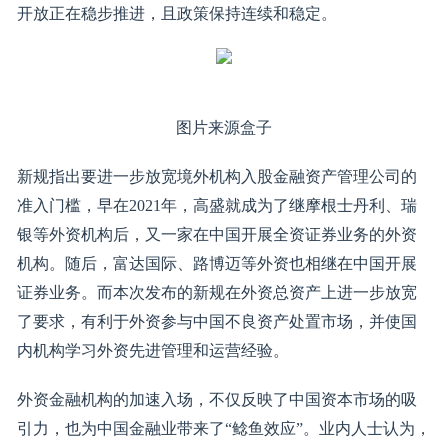
开放正在稳步推进，且政策保持连续和稳定。
图片来源盒子
新规指出要进一步放宽境外机构入股金融资产管理公司的
准入门槛，早在2021年，高盛就成为了继摩根士丹利、瑞
银等外资机构后，又一家在中国开展全资证券业务的外资
机构。随后，富达国际、路博迈等外资也相继在中国开展
证券业务。而本次发布的新规在外资总资产上进一步放宽
了要求，有利于外资参与中国不良资产处置市场，并使国
内机构学习外资先进管理和运营经验。
外资金融机构的加速入场，不仅反映了中国资本市场的吸
引力，也为中国金融业带来了“鲶鱼效应”。业内人士认为，