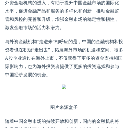
外资金融机构的进入，有助于提升中国金融市场的国际化
水平，促进金融产品和服务的多样化和创新，推动金融监
管和风控的完善和升级，增强金融市场的稳定性和韧性，
激发金融市场的活力和潜力。
与外资金融机构“走进来”相呼应的是，中国的金融机构和投
资者也在积极“走出去”，拓展海外市场的机遇和空间。很多
A股企业通过在海外上市，不仅获得了更多的资金支持和国
际影响力，也为海外投资者提供了更多的投资选择和参与
中国经济发展的机会。
图片来源盒子
随着中国金融市场的持续开放和创新，国内的金融机构将