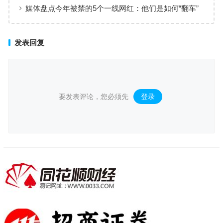
复
媒体盘点今年被禁的5个一线网红：他们是如何“翻车”
的？
发表回复
要发表评论，您必须先
登录
。