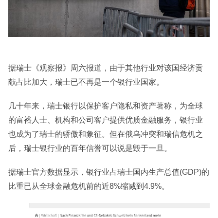
据瑞士《观察报》周六报道，由于其他行业对该国经济贡
献占比加大，瑞士已不再是一个银行业国家。
几十年来，瑞士银行以保护客户隐私和资产著称，为全球
的富裕人士、机构和公司客户提供优质金融服务，银行业
也成为了瑞士的骄傲和象征。但在俄乌冲突和瑞信危机之
后，瑞士银行业的百年信誉可以说是毁于一旦。
据瑞士官方数据显示，银行业占瑞士国内生产总值(GDP)的
比重已从全球金融危机前的近8%缩减到4.9%。