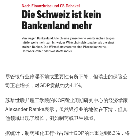
尽管银行业停滞不前或重要性有所下降，但瑞士的保险公
司正在增长，对GDP贡献约为4.1%。
苏黎世联邦理工学院的KOF商业周期研究中心的经济学家
Alexander Rathke表示，虽然银行业的地位在下滑，但其
他领域出现了增长，例如制药或卫生领域。
据统计，制药和化工行业占瑞士GDP的比重达到6.3%，将