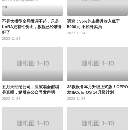
不是大模型全局微调不起，只是
调查：95%的主播月收入低于
LoRA更有性价比，教程已经准备
5000元 不如外卖员
好了
2023-11-24
2023-11-24
五月天经纪公司回应演唱会假唱：
35款设备本月升级正式版！OPPO
是真唱，稍后在公众号发声明
发布ColorOS 14升级计划
2023-11-24
2023-11-24