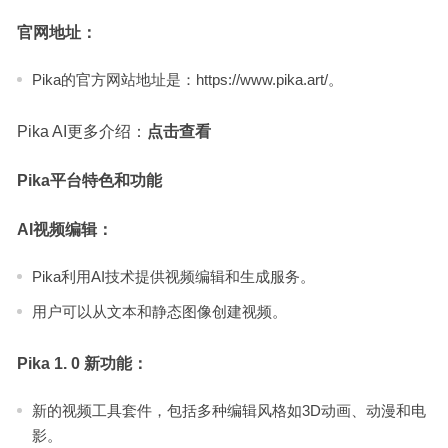
官网地址：
Pika的官方网站地址是：https://www.pika.art/。
Pika AI更多介绍：
点击查看
Pika平台特色和功能
AI视频编辑：
Pika利用AI技术提供视频编辑和生成服务。
用户可以从文本和静态图像创建视频。
Pika 1. 0 新功能：
新的视频工具套件，包括多种编辑风格如3D动画、动漫和电
影。