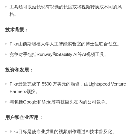
工具还可以延长现有视频的长度或将视频转换成不同的风
格。
技术背景：
Pika由前斯坦福大学人工智能实验室的博士生联合创立。
竞争对手包括Runway和Stability AI等AI视频工具。
投资和发展：
Pika最近完成了 5500 万美元的融资，由Lightspeed Venture
Partners领投。
与包括Google和Meta等科技巨头在内的公司竞争。
用户和企业应用：
Pika目标是使专业质量的视频创作通过AI技术普及化。