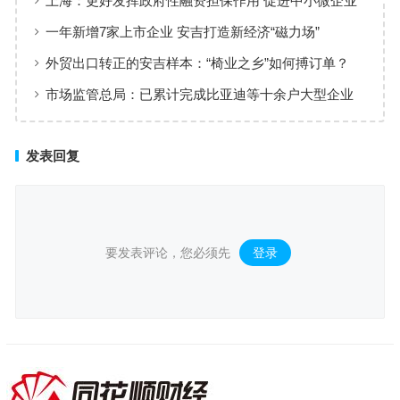
上海：更好发挥政府性融资担保作用 促进中小微企业
高质量发展
一年新增7家上市企业 安吉打造新经济“磁力场”
外贸出口转正的安吉样本：“椅业之乡”如何搏订单？
市场监管总局：已累计完成比亚迪等十余户大型企业
信用修复
发表回复
要发表评论，您必须先
登录
。