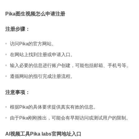
Pika图生视频怎么申请注册
注册步骤：
访问Pika的官方网站。
在网站上找到注册或申请入口。
输入必要的信息进行账户创建，可能包括邮箱、手机号等。
遵循网站的指引完成注册流程。
注意事项：
根据Pika的具体要求提供真实有效的信息。
由于Pika刚刚推出，可能会有早期访问或测试用户的限制。
AI视频工具Pika labs官网地址入口