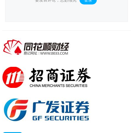
要发表评论，您必须先
登录
。