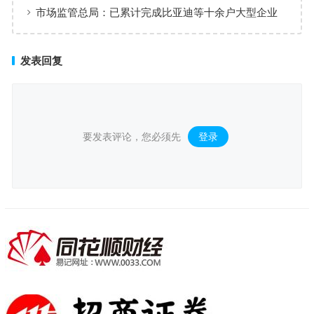
市场监管总局：已累计完成比亚迪等十余户大型企业
信用修复
发表回复
要发表评论，您必须先
登录
。