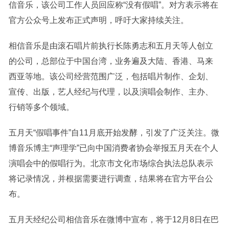
信音乐，该公司工作人员回应称“没有假唱”。对方表示将在
官方公众号上发布正式声明，呼吁大家持续关注。
相信音乐是由滚石唱片前执行长陈勇志和五月天等人创立
的公司，总部位于中国
台湾
，业务遍及大陆、香港、马来
西亚等地。该公司经营范围广泛，包括唱片制作、企划、
宣传、出版，艺人经纪与代理，以及演唱会制作、主办、
行销等多个领域。
五月天“假唱事件”自11月底开始发酵，引发了广泛关注。微
博音乐博主“声理学”已向中国消费者协会举报五月天在个人
演唱会中的假唱行为。北京市文化市场综合执法总队表示
将记录情况，并根据需要进行调查，结果将在官方平台公
布。
五月天经纪公司相信音乐在微博中宣布，将于12月8日在巴