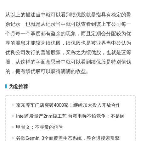
从以上的描述当中就可以看到绩优股就是指具有稳定的盈
余记录，也就是从记录当中就可以查看到该上市公司每一
个月每一个季度都有盈余的现象，而且定期会分配较为优
厚的股息才能较为绩优股，绩优股也是被业界当中公认为
优良公司发行的普通股票，又称之为绩优股，也就是蓝筹
股，从这样的字面意思当中就可以看到绩优股是特别值钱
的，拥有绩优股可以获得满满的收益。
为您推荐
京东养车门店突破4000家！继续加大投入开放合作
Intel首发量产2nm级工艺 台积电称不怕竞争：不是砸
钱就行的
甲骨文：不寻常的信号
谷歌Gemini 3全面覆盖生态系统，整合进搜索引擎