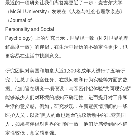
最近的一项研究让我们离答案更近了一步：麦吉尔大学
（McGill University）发表在《人格与社会心理学杂志》
（Journal of
Personality and Social
Psychology）上的研究显示，世界观一致（即对世界的理
解高度一致）的伴侣，在生活中经历的不确定性更少，也
更容易在生活中找到意义。
研究团队对美国和加拿大近1,300名成年人进行了五项研
究，汇总了实验室任务、在线问卷和行为实验等方面的数
据。他们旨在研究一项假设：与亲密伴侣体验“共同现实感”
能够减少人们对环境的感知不确定性，进而提升对工作和
生活的意义感。例如，研究发现，在新冠疫情期间的一线
医护人员，以及“黑人的命也是命”抗议活动中的非裔美国
人，如果与伴侣对世界的理解一致，他们所感受到的不确
定性较低，意义感更强。