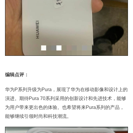
编辑点评：
华为P系列升级为Pura，展现了华为在移动影像和设计上的
演进。期待Pura 70系列采用的创新设计和先进技术，能够
为用户带来更出色的体验。也希望将来Pura系列的产品，
能够继续引领时尚和科技潮流。