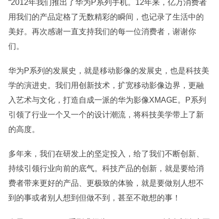
“2012年我们推出了华为P系列手机。12年来，亿万消费者
用我们的产品定格了无数精彩的瞬间，也记录了生活中的
美好。再次感谢一直支持我们的每一位消费者，谢谢你
们。
华为P系列的发展史，就是移动影像的发展史，也是科技美
学的演进史。我们用创新技术，扩宽移动影像边界，更融
入艺术与文化，打造自成一派的华为影像XMAGE。P系列
引领了行业一个又一个的设计潮流，将科技美学带上了新
的高度。
多年来，我们在研发上的坚定投入，给了我们不断创新、
持续引领行业向前的底气。科技产品的创新，就是要给消
费者带来更好的产品、更极致的体验，就是要做别人想不
到的事或者别人想到但做不到，甚至不敢想的事！