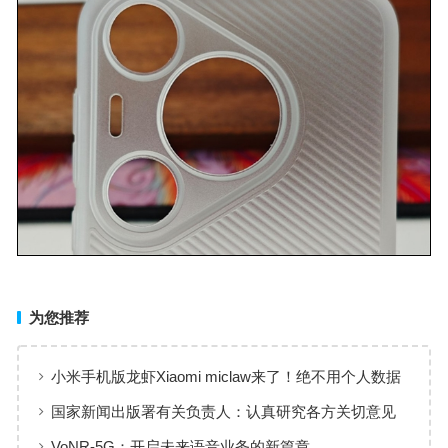
为您推荐
小米手机版龙虾Xiaomi miclaw来了！绝不用个人数据
训练 小白也能快速部署
国家新闻出版署有关负责人：认真研究各方关切意见
进一步完善修改网游新规
VoNR-5G：开启未来语音业务的新篇章