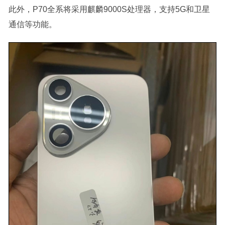
此外，P70全系将采用麒麟9000S处理器，支持5G和卫星
通信等功能。