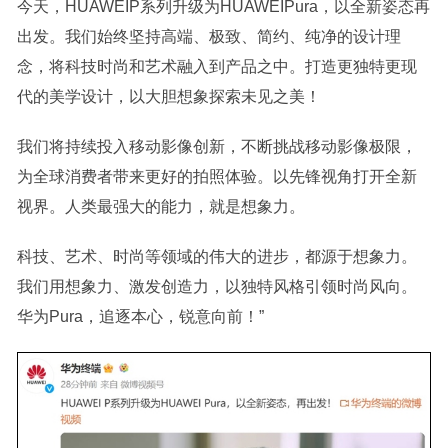
今天，HUAWEIP系列升级为HUAWEIPura，以全新姿态再
出发。我们始终坚持高端、极致、简约、纯净的设计理
念，将科技时尚和艺术融入到产品之中。打造更独特更现
代的美学设计，以大胆想象探索未见之美！
我们将持续投入移动影像创新，不断挑战移动影像极限，
为全球消费者带来更好的拍照体验。以先锋视角打开全新
视界。人类最强大的能力，就是想象力。
科技、艺术、时尚等领域的伟大的进步，都源于想象力。
我们用想象力、激发创造力，以独特风格引领时尚风向。
华为Pura，追逐本心，锐意向前！”