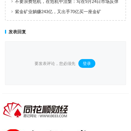
不要浪费危机，在危机中涅槃：写在9月24日市场反弹
的一个月后
紫金矿业躺赚243亿，又出手70亿买一座金矿
发表回复
要发表评论，您必须先
登录
。