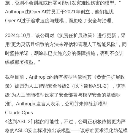
施，否则不会训练或部署可能引发灾难性伤害的模型。”
Anthropic由OpenAI前员工于2021年创立，他们担忧
OpenAI过于追求速度与规模，而忽略了安全与治理。
2024年10月，该公司对《负责任扩展政策》进行更新，采
用“更为灵活且细致的方法来评估和管理人工智能风险”，同
时坚持承诺，即除非已实施充分的保障措施，否则不会训
练或部署模型。”
截至目前，Anthropic的所有模型均依照其《负责任扩展政
策》被归为人工智能安全等级2（以下简称ASL-2），该等
级“为人工智能模型设定了安全部署与模型安全的基础标
准”。Anthropic发言人表示，公司并未排除新模型
Claude Opus
4达到ASL-2门槛的可能性，不过，公司正积极依据更为严
格的ASL-3安全标准推出该模型——该标准要求强化防范模