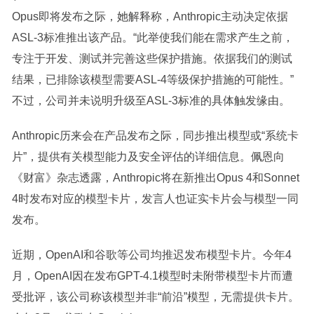
Opus即将发布之际，她解释称，Anthropic主动决定依据
ASL-3标准推出该产品。“此举使我们能在需求产生之前，
专注于开发、测试并完善这些保护措施。依据我们的测试
结果，已排除该模型需要ASL-4等级保护措施的可能性。”
不过，公司并未说明升级至ASL-3标准的具体触发缘由。
Anthropic历来会在产品发布之际，同步推出模型或“系统卡
片”，提供有关模型能力及安全评估的详细信息。佩恩向
《财富》杂志透露，Anthropic将在新推出Opus 4和Sonnet
4时发布对应的模型卡片，发言人也证实卡片会与模型一同
发布。
近期，OpenAI和谷歌等公司均推迟发布模型卡片。今年4
月，OpenAI因在发布GPT-4.1模型时未附带模型卡片而遭
受批评，该公司称该模型并非“前沿”模型，无需提供卡片。