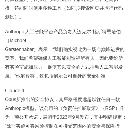
换，还能同时使用多种工具（如同步搜索网页并运行代码
测试）。
Anthropic人工智能平台产品负责人迈克尔·格斯特恩哈伯
（Michael
Gerstenhaber）表示：“我们确实视此为一场向巅峰进发的
竞赛。我们希望确保人工智能能造福所有人，因此要给所
有实验室施加压力，促使其以安全的方式推动人工智能发
展。”他解释称，这包括展示公司自身的安全标准。
Claude 4
Opus所推出的安全协议，其严格程度远超以往任何一款
Anthropic模型。该公司的《负责任扩展政策》（RSP）作
为一项公开承诺，最初于2023年9月发布，其中明确规定：
“除非实施可将风险控制在可接受范围内的安全与保障措