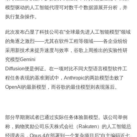
模型驱动的人工智能代理可对数千个数据源展开分析，并
执行复杂操作。
此次发布凸显了科技公司在“全球最先进人工智能模型”领域
的角逐之激烈——尤其在软件工程等领域——各企业纷纷
采用新技术来提升速度与效率，谷歌上周推出的实验性研
究模型Gemini
Diffusion便是例证。在一项对比不同大型语言模型软件工
程任务表现的基准测试中，Anthropic的两款模型击败了
OpenAI的最新模型，而谷歌的最佳模型则表现落后。
部分早期测试者已通过实际任务体验新模型。该公司举例
称，购物奖励公司乐天株式会社（Rakuten）的人工智能总
经理表示，Opus 4在部署到一个复杂项目后“自主编码近七