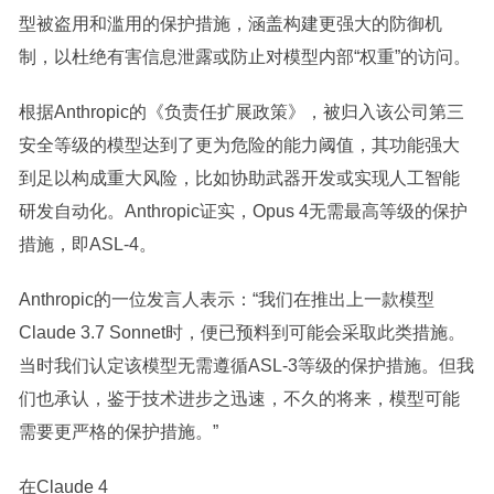
型被盗用和滥用的保护措施，涵盖构建更强大的防御机
制，以杜绝有害信息泄露或防止对模型内部“权重”的访问。
根据Anthropic的《负责任扩展政策》，被归入该公司第三
安全等级的模型达到了更为危险的能力阈值，其功能强大
到足以构成重大风险，比如协助武器开发或实现人工智能
研发自动化。Anthropic证实，Opus 4无需最高等级的保护
措施，即ASL-4。
Anthropic的一位发言人表示：“我们在推出上一款模型
Claude 3.7 Sonnet时，便已预料到可能会采取此类措施。
当时我们认定该模型无需遵循ASL-3等级的保护措施。但我
们也承认，鉴于技术进步之迅速，不久的将来，模型可能
需要更严格的保护措施。”
在Claude 4