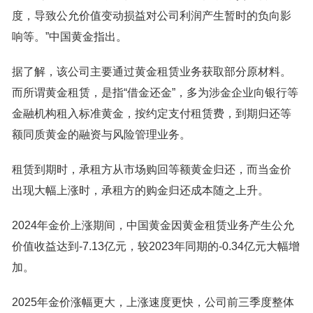
度，导致公允价值变动损益对公司利润产生暂时的负向影
响等。”中国黄金指出。
据了解，该公司主要通过黄金租赁业务获取部分原材料。
而所谓黄金租赁，是指“借金还金”，多为涉金企业向银行等
金融机构租入标准黄金，按约定支付租赁费，到期归还等
额同质黄金的融资与风险管理业务。
租赁到期时，承租方从市场购回等额黄金归还，而当金价
出现大幅上涨时，承租方的购金归还成本随之上升。
2024年金价上涨期间，中国黄金因黄金租赁业务产生公允
价值收益达到-7.13亿元，较2023年同期的-0.34亿元大幅增
加。
2025年金价涨幅更大，上涨速度更快，公司前三季度整体