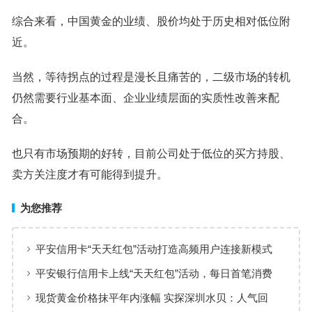
综合来看，中国黄金的业绩、股价均处于历史相对低位附
近。
当然，等待拐点的过程是漫长且痛苦的，二级市场的转机
仍然需要行业基本面、企业业绩层面的实质性改善来配
合。
也只有市场预期的好转，目前公司处于低位的买方持股、
卖方关注度才有可能得到提升。
为您推荐
平安信用卡“天天红包”活动打造高频用户连接新模式
平安银行信用卡上线“天天红包”活动，每日首笔消费
100%有奖
现货黄金价格抹平年内涨幅 实探深圳水贝：人气回