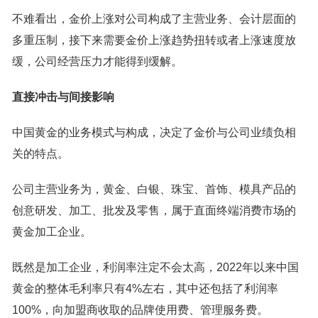
不难看出，金价上涨对公司构成了主营业务、会计层面的
多重压制，接下来需要金价上涨趋势扭转或者上涨速度放
缓，公司经营压力才能得到缓解。
直接冲击与间接影响
中国黄金的业务模式与构成，决定了金价与公司业绩负相
关的特点。
公司主营业务为，黄金、白银、珠宝、首饰、模具产品的
创意研发、加工、批发及零售，属于直面终端消费市场的
黄金加工企业。
既然是加工企业，利润率注定不会太高，2022年以来中国
黄金的整体毛利率只有4%左右，其中还包括了利润率
100%，向加盟商收取的品牌使用费、管理服务费。