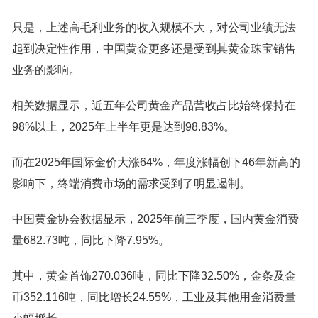
只是，上述高毛利业务的收入规模不大，对公司业绩无法
起到决定性作用，中国黄金更多还是受到其黄金珠宝销售
业务的影响。
相关数据显示，近五年公司黄金产品营收占比始终保持在
98%以上，2025年上半年更是达到98.83%。
而在2025年国际金价大涨64%，年度涨幅创下46年新高的
影响下，终端消费市场的需求受到了明显遏制。
中国黄金协会数据显示，2025年前三季度，国内黄金消费
量682.73吨，同比下降7.95%。
其中，黄金首饰270.036吨，同比下降32.50%，金条及金
币352.116吨，同比增长24.55%，工业及其他用金消费量