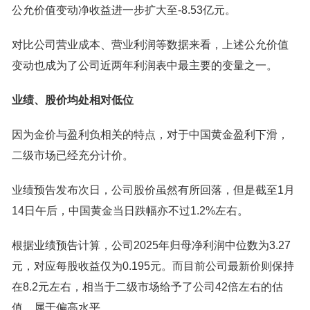
公允价值变动净收益进一步扩大至-8.53亿元。
对比公司营业成本、营业利润等数据来看，上述公允价值
变动也成为了公司近两年利润表中最主要的变量之一。
业绩、股价均处相对低位
因为金价与盈利负相关的特点，对于中国黄金盈利下滑，
二级市场已经充分计价。
业绩预告发布次日，公司股价虽然有所回落，但是截至1月
14日午后，中国黄金当日跌幅亦不过1.2%左右。
根据业绩预告计算，公司2025年归母净利润中位数为3.27
元，对应每股收益仅为0.195元。而目前公司最新价则保持
在8.2元左右，相当于二级市场给予了公司42倍左右的估
值，属于偏高水平。