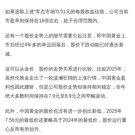
如果选取上述“常态市场”0.51元的每股收益估值，公司当前
市盈率则保持在16倍左右，处于合理范围内。
还有一个股价走势上的细节需要引起注意，即中国黄金上
市后经过4年多的单边回落后，股价下跌动能已经逐步衰
减。
这可以从金价、股价的走势关系进行比较。比如2025年，
虽然伦敦金走出了一轮波澜壮阔的上涨行情，中国黄金盈
利也因此腰斩，但是公司股价走势却保持相对稳定，全年
绝大多数时间保持在7.9元至8.9元之间窄幅波动。
此外，中国黄金的股价也没有进一步创出新低，2025年
7.56元的最低价还要略高于2024年的最低价，股价运行重
心反而有所抬升。