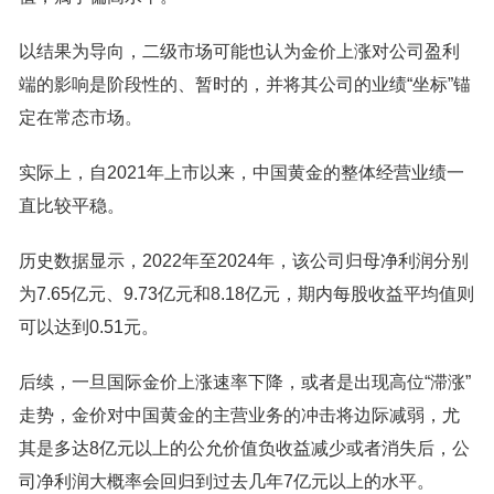
以结果为导向，二级市场可能也认为金价上涨对公司盈利
端的影响是阶段性的、暂时的，并将其公司的业绩“坐标”锚
定在常态市场。
实际上，自2021年上市以来，中国黄金的整体经营业绩一
直比较平稳。
历史数据显示，2022年至2024年，该公司归母净利润分别
为7.65亿元、9.73亿元和8.18亿元，期内每股收益平均值则
可以达到0.51元。
后续，一旦国际金价上涨速率下降，或者是出现高位“滞涨”
走势，金价对中国黄金的主营业务的冲击将边际减弱，尤
其是多达8亿元以上的公允价值负收益减少或者消失后，公
司净利润大概率会回归到过去几年7亿元以上的水平。