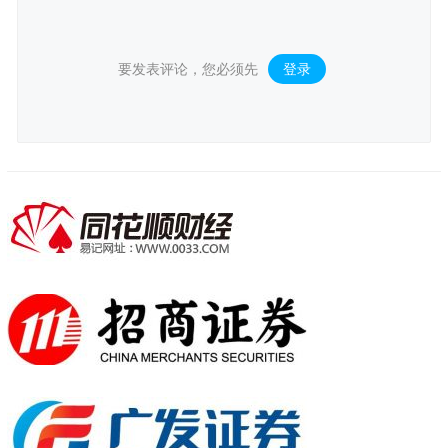
要发表评论，您必须先
登录
。