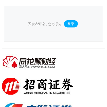
要发表评论，您必须先
登录
。