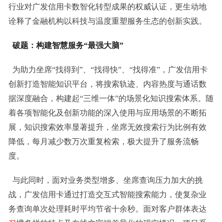
行业对广发信用卡数智化转型成果的权威认证，更生动地
诠释了金融机构以科技与温度重塑服务生态的创新实践。
破题：构建智慧服务“最强大脑”
为助力坐席“找得到”、“找得快”、“找得准”，广发信用卡
创新打造智能知识平台，将搜索轨迹、内容热度与通话数
据深度融合，构建起“三维一体”的场景化知识搜索体系。随
着各项智能化及创新功能的深入使用与应用场景的不断拓
展，知识搜索效率显著提升，坐席无效搜索行为比例有效
降低，每月减少数万次重复检索，极大提升了服务流畅
度。
与此同时，面对业务类型增多、坐席查询压力加大的挑
战，广发信用卡通过打造交互式智能搜索能力，使复杂业
务查询单次处理耗时平均节省十余秒。面对客户群体表达