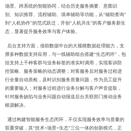
场景、跨系统的智能协同，结合历史服务摘要、意图识
别、知识推荐、流程辅助、填单辅助等功能，从“辅助查询”
到“人机协作”的范式跃迁，开创“人机共生”的客户服务新生
态，显著提升服务效率与客户体验。
后台支持方面，借助数据中台的大规模数据处理能力，支
撑多种数据支持应用，与一线辅助组合搭建“生态闭环”，包
括支持上千种客群与业务标签的准实时调用，实现客诉防
控策略、服务策略的动态调整；对客服务后对服务过程进
行全量自动质检，及时识别服务质量问题，作为员工提升
的重要输入；对服务过程进行业务分解与客户声音提取，
针对服务缺陷与业务问题自动报送后台关联部门推动业务
根源解决。
通过构建智能服务生态闭环，不仅实现服务效率与质量的
双重突破，其“技术+场景+生态”三位一体的创新模式，正