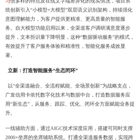
习
惯多样的特点及在线文字端差异化的现实情况，项目系
统创新引入“小模型+大模型”双层语义识别架构，持续强化
意图理解能力，为客户提供更精准、更高质量的智能服
务。自大模型功能启用以来，全渠道客户调研满意度逐步
提升，文本拒识量下降明显，这种“数据驱动服务”的模式，
有效提升了客户服务体验和精准性，智能化服务成效显
著。
立新：打造智能服务“生态闭环”
以“全渠道融合、全流程赋能、全场景创新”为战略支点，
广发信用卡依托数字化技术与数据中台，打造数据服务应
用“新生态”，从服务、跟踪、优化、闭环全方面赋能业务提
升。
一线辅助方面，通过AIGC技术深度应用，搭建可同时支撑
2000+坐席的坐席辅助系统。打通全渠道服务数据，实现跨