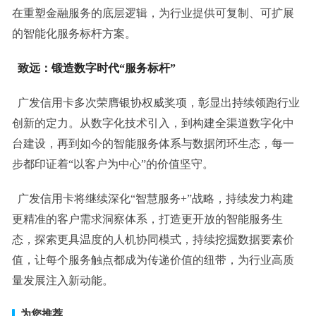
在重塑金融服务的底层逻辑，为行业提供可复制、可扩展
的智能化服务标杆方案。
致远：锻造数字时代“服务标杆”
广发信用卡多次荣膺银协权威奖项，彰显出持续领跑行业
创新的定力。从数字化技术引入，到构建全渠道数字化中
台建设，再到如今的智能服务体系与数据闭环生态，每一
步都印证着“以客户为中心”的价值坚守。
广发信用卡将继续深化“智慧服务+”战略，持续发力构建
更精准的客户需求洞察体系，打造更开放的智能服务生
态，探索更具温度的人机协同模式，持续挖掘数据要素价
值，让每个服务触点都成为传递价值的纽带，为行业高质
量发展注入新动能。
为您推荐