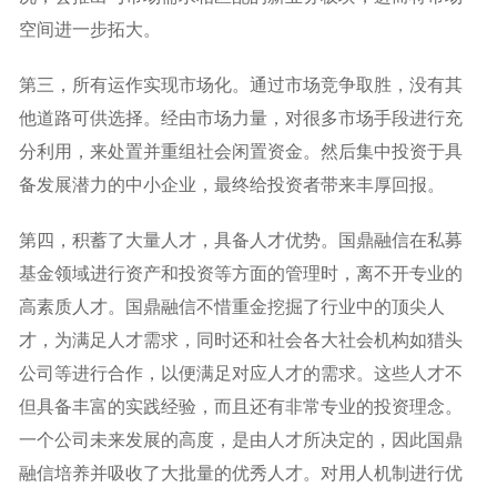
空间进一步拓大。
第三，所有运作实现市场化。通过市场竞争取胜，没有其
他道路可供选择。经由市场力量，对很多市场手段进行充
分利用，来处置并重组社会闲置资金。然后集中投资于具
备发展潜力的中小企业，最终给投资者带来丰厚回报。
第四，积蓄了大量人才，具备人才优势。国鼎融信在私募
基金领域进行资产和投资等方面的管理时，离不开专业的
高素质人才。国鼎融信不惜重金挖掘了行业中的顶尖人
才，为满足人才需求，同时还和社会各大社会机构如猎头
公司等进行合作，以便满足对应人才的需求。这些人才不
但具备丰富的实践经验，而且还有非常专业的投资理念。
一个公司未来发展的高度，是由人才所决定的，因此国鼎
融信培养并吸收了大批量的优秀人才。对用人机制进行优