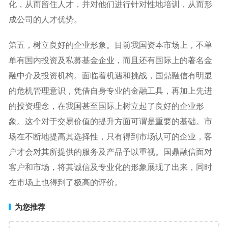
化，从而留住人才，并对他们进行针对性地培训，从而形
成公司的人才优势。
第五，树立良好的企业形象。目前我国资本市场上，不单
单有国内投资及私募基金企业，而且还有国际上的著名金
融中介及投资机构。面临着机遇和挑战，国鼎融信有明显
的危机管理意识，凭借自身专业的金融工具，再加上先进
的投资理念，在我国甚至国际上树立起了良好的企业形
象。这个对于交易价值的提升方面可谓是重要的基础。市
场在不断地提高其选择性，只有得到市场认可的企业，客
户才会对其所提供的服务及产品予以重视。国鼎融信面对
客户和市场，将其诚信及专业化的形象展现了出来，同时
在市场上也得到了极高的评价。
为您推荐