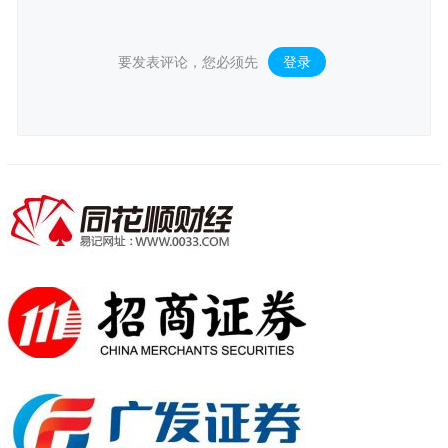
要发表评论，您必须先
登录
。