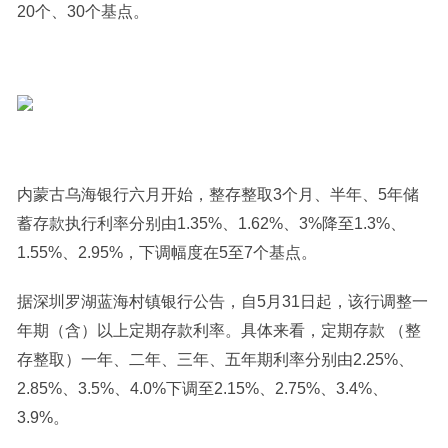
20个、30个基点。
内蒙古乌海银行六月开始，整存整取3个月、半年、5年储
蓄存款执行利率分别由1.35%、1.62%、3%降至1.3%、
1.55%、2.95%，下调幅度在5至7个基点。
据深圳罗湖蓝海村镇银行公告，自5月31日起，该行调整一
年期（含）以上定期存款利率。具体来看，定期存款 （整
存整取）一年、二年、三年、五年期利率分别由2.25%、
2.85%、3.5%、4.0%下调至2.15%、2.75%、3.4%、
3.9%。