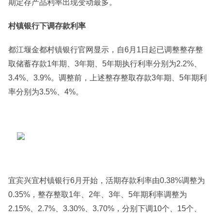
期定存产品利率出现变动最多。
村镇银行下调存款利率
都江堰金都村镇银行官网显示，自6月1日起已调整整存整
取储蓄存款1年期、3年期、5年期执行利率分别为2.2%、
3.4%、3.9%。调整前，上述整存整取存款3年期、5年期利
率分别为3.5%、4%。
宜宾兴宜村镇银行6月开始，活期存款利率由0.38%调整为
0.35%，整存整取1年、2年、3年、5年期利率调整为
2.15%、2.7%、3.30%、3.70%，分别下调10个、15个、