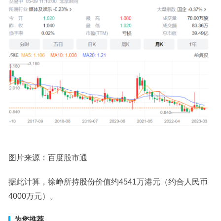
图片来源：百度股市通
据此计算，徐峥所持股份价值约4541万港元（约合人民币
4000万元）。
为您推荐