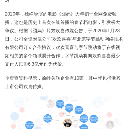
2020年，徐峥导演的电影《囧妈》大年初一全网免费独
播，这也是历史上首次在线首播的春节档电影，引发极大
争议。根据《囧妈》片方欢喜传媒公告，于2020年1月23
日，公司全资附属公司“欢欢喜喜”与北京字节跳动网络技术
有限公司订立合作协议，欢欢喜喜与字节跳动将于在线视
频相关的多个领域展开合作，字节跳动将向欢欢喜喜最少
支付人民币6.3亿元作为代价。
企查查资料显示，徐峥关联企业有10家，其中就包括港股
上市公司欢喜传媒。