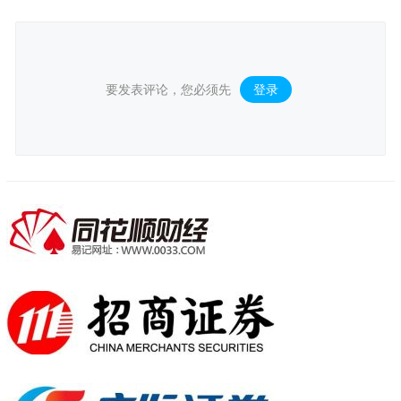
要发表评论，您必须先
登录
。