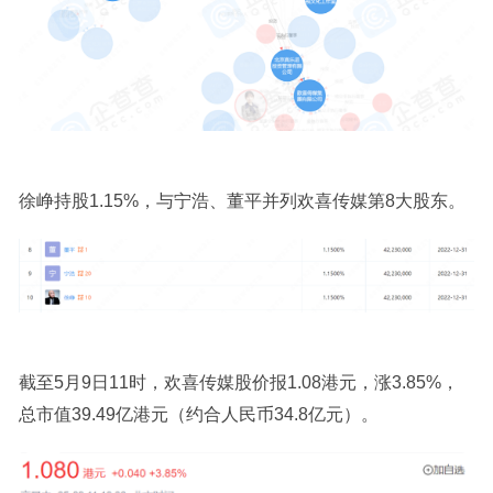
徐峥持股1.15%，与宁浩、董平并列欢喜传媒第8大股东。
截至5月9日11时，欢喜传媒股价报1.08港元，涨3.85%，
总市值39.49亿港元（约合人民币34.8亿元）。