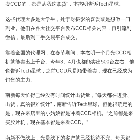
卖CCD的，都是从我这拿货”，本杰明告诉Tech星球。
这些代理大多是大学生，处于对摄影的喜爱或是想做一门
副业。他们在各大社交平台发布CCD相关内容，再引流到
微信，最后到二手交易平台成交。
靠着全国的代理网，在春节期间，本杰明一个月光CCD相
机就能卖出上千台。今年3、4月也都能卖出500台左右。他
也告诉Tech星球，之前CCD只是顺带着卖，现在已经成为
销售的主力。
南新每天忙得已经没有时间统计出货量，“每天都在进货、
出货，真的很难统计”，南新告诉Tech星球。但他很确定的
是，现在来店里的小姑娘都是冲着CCD相机。“之前都是来
买胶片机，现在基本都是来看CCD。”
南新不做线上，光是线下的客户就已经接待不完。每天都