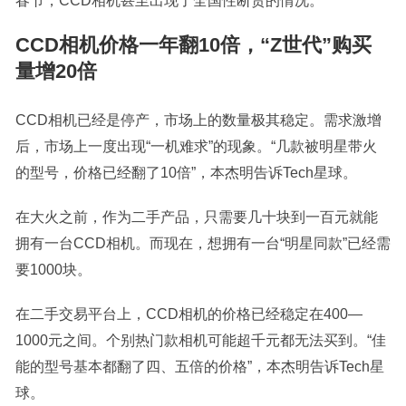
春节，CCD相机甚至出现了全国性断货的情况。
CCD相机价格一年翻10倍，“Z世代”购买
量增20倍
CCD相机已经是停产，市场上的数量极其稳定。需求激增
后，市场上一度出现“一机难求”的现象。“几款被明星带火
的型号，价格已经翻了10倍”，本杰明告诉Tech星球。
在大火之前，作为二手产品，只需要几十块到一百元就能
拥有一台CCD相机。而现在，想拥有一台“明星同款”已经需
要1000块。
在二手交易平台上，CCD相机的价格已经稳定在400—
1000元之间。个别热门款相机可能超千元都无法买到。“佳
能的型号基本都翻了四、五倍的价格”，本杰明告诉Tech星
球。