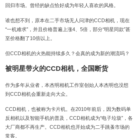
回归市场。曾经的缺点恰好成为年轻人喜欢的风格。
谁也想不到，原本在二手市场无人问津的CCD相机，现在
“一机难求”，并且价格普遍上涨4、5倍，部分“明星同款”甚
至价格翻了10倍以上。
但CCD相机的火热能持续多久？会真的成为新的潮流吗？
被明星带火的CCD相机，全国断货
作为多年从业者，本杰明相机工作室创始人本杰明也没想
到CCD相机会重新走向大众。
CCD相机，也被称为卡片机。在2010年前后，因为数码单
反相机以及智能手机的普及，CCD相机成为“电子垃圾”，各
大厂商都不再生产。CCD相机也开始成为二手跳蚤市场的
常客。