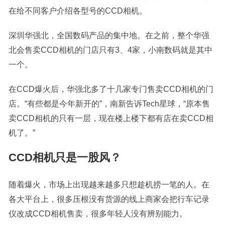
在给不同客户介绍各型号的CCD相机。
深圳华强北，全国数码产品的集中地。在之前，整个华强
北会售卖CCD相机的门店只有3、4家，小南数码就是其中
一个。
在CCD爆火后，华强北多了十几家专门售卖CCD相机的门
店。“有些都是今年新开的”，南新告诉Tech星球，“原本售
卖CCD相机的只有一层，现在楼上楼下都有店在卖CCD相
机了。”
CCD相机只是一股风？
随着爆火，市场上出现越来越多只想趁机捞一笔的人。在
各大平台上，很多压根没有货源的线上商家会把行车记录
仪改成CCD相机售卖，很多年轻人没有辨别能力。