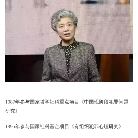
1987年参与国家哲学社科重点项目《中国现阶段犯罪问题
研究》
1995年参与国家社科基金项目《有组织犯罪心理研究》