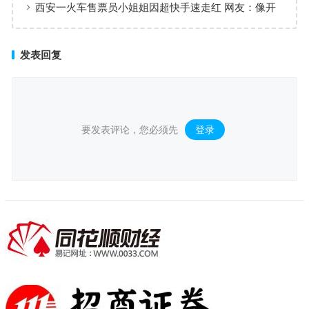
西安一火车售票员小姐姐因超快手速走红 网友：像开
了倍速
发表回复
要发表评论，您必须先
登录
。