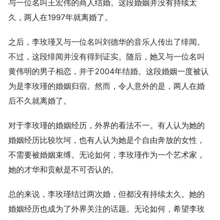
与一位名叫王宏伟的商人结婚。这段婚姻并没有持续太
久，两人在1997年就离婚了。
之后，李玫瑾又与一位名叫刘德华的音乐人传出了绯闻。
不过，这段绯闻并没有得到证实。随后，她又与一位名叫
黄伟明的男子相恋，并于2004年结婚。这段婚姻一度被认
为是李玫瑾的婚姻归宿。然而，令人意外的是，两人在婚
后不久就离婚了。
对于李玫瑾的婚姻经历，外界的看法不一。有人认为她的
婚姻经历比较坎坷，也有人认为她是个自由奔放的女性，
不需要被婚姻束缚。无论如何，李玫瑾作为一个艺术家，
她的才华和贡献是不可否认的。
总的来说，李玫瑾结过两次婚，但都没有持续太久。她的
婚姻经历也成为了外界关注的话题。无论如何，希望李玫