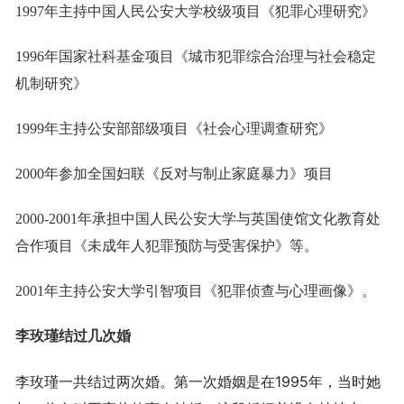
1997年主持中国人民公安大学校级项目《犯罪心理研究》
1996年国家社科基金项目《城市犯罪综合治理与社会稳定
机制研究》
1999年主持公安部部级项目《社会心理调查研究》
2000年参加全国妇联《反对与制止家庭暴力》项目
2000-2001年承担中国人民公安大学与英国使馆文化教育处
合作项目《未成年人犯罪预防与受害保护》等。
2001年主持公安大学引智项目《犯罪侦查与心理画像》。
李玫瑾结过几次婚
李玫瑾一共结过两次婚。第一次婚姻是在1995年，当时她