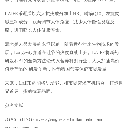
LAIFE乐返盾以六大抗炎成分加上NR、辅酶Q10、左旋肉
碱三种成分，双向调节人体免疫，减少人体慢性炎症反
应，进而延长人体健康寿命。
衰老是人类发展的永恒议题，随着近些年来生物技术的发
展，Longevity赛道在硅谷的热度直线上升。LAIFE将新药
研发和AI的全新方法论代入营养补剂行业，大大加速高价
值新产品的 研发创新，推动我国营养保健市场发展。
未来，LAIFE必能将研发能力和市场需求有机结合，打造世
界首屈一指的抗衰品牌。
参考文献
cGAS–STING drives ageing-related inflammation and
neurodegeneration