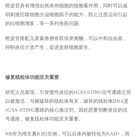
橙皮苷具有增强自然杀伤细胞的细胞毒作用，同时可以减
弱刺激巨噬细胞分泌细胞因子的能力，防止过度运动引起
的白细胞增多，等一系列免疫问题。
橙皮苷搭配儿茶素将拥有双倍类黄酮，可以中和自由基，
抑制炎症介质产生，促进皮肤细胞新生。
修复线粒体功能至关重要
研究人员发现，引发慢性炎症的cGAS/STING信号通路之所
以被激活，与被破坏的线粒体有关，破坏的线粒体DNA是
cGAS–STING通路的核心激活剂。因此想要切断炎症的信
号通路，修复线粒体功能至关重要。
NR作为维生素B3衍生物，可以在体内被转化为NAD+，而