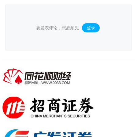
要发表评论，您必须先
登录
。