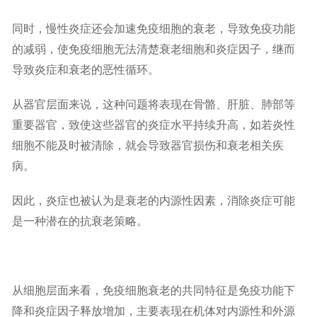
同时，慢性炎症还会加速免疫细胞的衰老，导致免疫功能
的减弱，使免疫细胞无法清楚衰老细胞和炎症因子，继而
导致炎症和衰老的恶性循环。
从器官层面来说，这种问题将表现在骨骼、肝脏、肺部等
重要器官，致使这些器官的炎症水平持续升高，如若炎性
细胞不能及时被清除，就会导致器官损伤和衰老相关疾
病。
因此，炎症也被认为是衰老的内源性因素，消除炎症可能
是一种潜在的抗衰老策略。
从细胞层面来看，免疫细胞衰老的共同特征是免疫功能下
降和炎症因子释放增加，主要表现在机体对内源性和外源