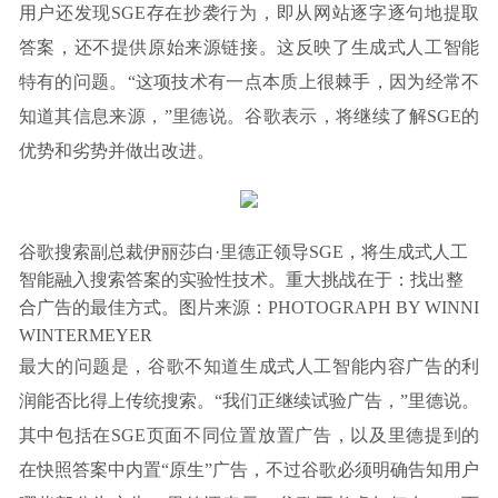
用户还发现SGE存在抄袭行为，即从网站逐字逐句地提取
答案，还不提供原始来源链接。这反映了生成式人工智能
特有的问题。“这项技术有一点本质上很棘手，因为经常不
知道其信息来源，”里德说。谷歌表示，将继续了解SGE的
优势和劣势并做出改进。
谷歌搜索副总裁伊丽莎白·里德正领导SGE，将生成式人工
智能融入搜索答案的实验性技术。重大挑战在于：找出整
合广告的最佳方式。图片来源：PHOTOGRAPH BY WINNI
WINTERMEYER
最大的问题是，谷歌不知道生成式人工智能内容广告的利
润能否比得上传统搜索。“我们正继续试验广告，”里德说。
其中包括在SGE页面不同位置放置广告，以及里德提到的
在快照答案中内置“原生”广告，不过谷歌必须明确告知用户