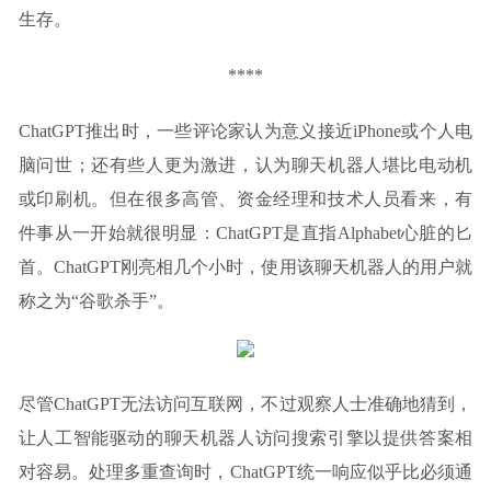
生存。
****
ChatGPT推出时，一些评论家认为意义接近iPhone或个人电
脑问世；还有些人更为激进，认为聊天机器人堪比电动机
或印刷机。但在很多高管、资金经理和技术人员看来，有
件事从一开始就很明显：ChatGPT是直指Alphabet心脏的匕
首。ChatGPT刚亮相几个小时，使用该聊天机器人的用户就
称之为“谷歌杀手”。
尽管ChatGPT无法访问互联网，不过观察人士准确地猜到，
让人工智能驱动的聊天机器人访问搜索引擎以提供答案相
对容易。处理多重查询时，ChatGPT统一响应似乎比必须通