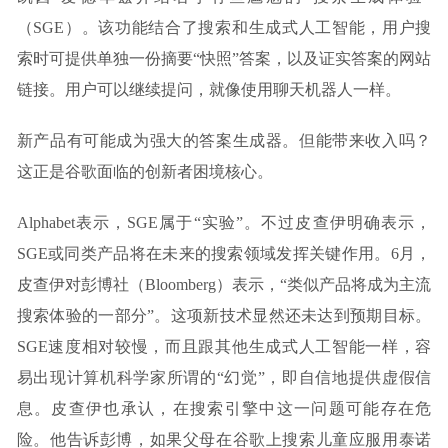
（SGE）。该功能结合了搜索和生成式人工智能，用户搜
索时可提供单独一份摘要“快照”答案，以及证实答案的网站
链接。用户可以继续提问，就像使用聊天机器人一样。
新产品有可能成为强大的答案生成器。但能带来收入吗？
这正是谷歌面临的创新者困境核心。
Alphabet表示，SGE属于“实验”。不过皮查伊明确表示，
SGE或同类产品将在未来的搜索领域发挥关键作用。6月，
皮查伊对彭博社（Bloomberg）表示，“类似产品将成为主流
搜索体验的一部分”。这项新技术显然还未达到预期目标。
SGE速度相对较慢，而且跟其他生成式人工智能一样，容
易出现计算机科学家所谓的“幻觉”，即自信地提供虚假信
息。皮查伊也承认，在搜索引擎中这一问题可能存在危
险。他告诉彭博，如果父母在谷歌上搜索儿童应服用泰诺