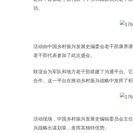
功。
活动由中国乡村振兴发展史编委会老干部康养课
老干部代表参加了此次盛会。
联谊会为军队和地方老干部搭建了沟通平台。它
合作。这一平台在推动乡村振兴战略中发挥了积
活动现场，中国乡村振兴发展史编辑委员会主任
兴战略出谋划策，发挥其独特优势。