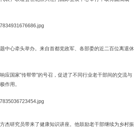
题中心牵头举办。来自首都党政军、各部委的近二百位离退休
响应国家”传帮带”的号召，促进了不同行业老干部间的交流与
极作用。
方杰研究员带来了健康知识讲座。他鼓励老干部继续为乡村振