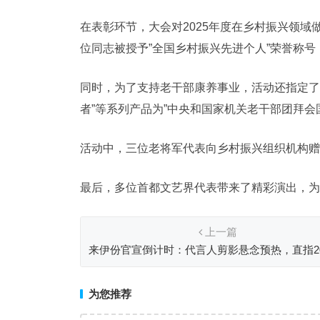
在表彰环节，大会对2025年度在乡村振兴领
位同志被授予”全国乡村振兴先进个人”荣誉称
同时，为了支持老干部康养事业，活动还指定了”
者”等系列产品为”中央和国家机关老干部团拜会
活动中，三位老将军代表向乡村振兴组织机构赠
最后，多位首都文艺界代表带来了精彩演出，为
上一篇
来伊份官宣倒计时：代言人剪影悬念预热，直指20
货节消费季
为您推荐