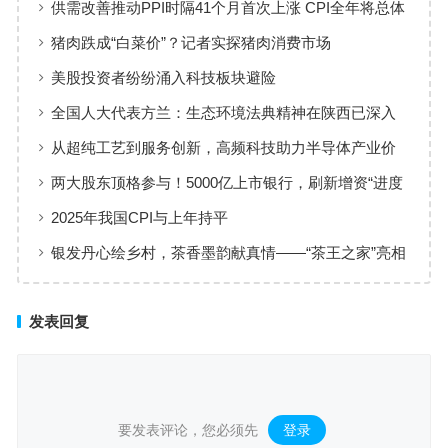
供需改善推动PPI时隔41个月首次上涨 CPI全年将总体
保持温和上涨趋势
猪肉跌成“白菜价”？记者实探猪肉消费市场
美股投资者纷纷涌入科技板块避险
全国人大代表方兰：生态环境法典精神在陕西已深入
人心
从超纯工艺到服务创新，高频科技助力半导体产业价
值共创
两大股东顶格参与！5000亿上市银行，刷新增资“进度
条”
2025年我国CPI与上年持平
银发丹心绘乡村，茶香墨韵献真情——“茶王之家”亮相
首都老干部联谊会
发表回复
要发表评论，您必须先
登录
。