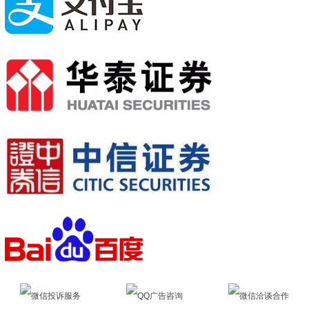
微信投诉服务
QQ广告咨询
微信洽谈合作