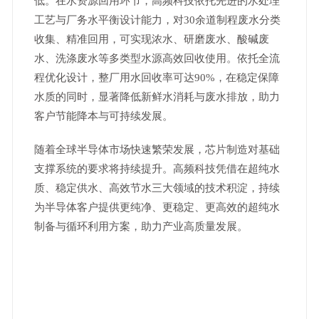
低。在水资源回用环节，高频科技依托先进的水处理
工艺与厂务水平衡设计能力，对30余道制程废水分类
收集、精准回用，可实现浓水、研磨废水、酸碱废
水、洗涤废水等多类型水源高效回收使用。依托全流
程优化设计，整厂用水回收率可达90%，在稳定保障
水质的同时，显著降低新鲜水消耗与废水排放，助力
客户节能降本与可持续发展。
随着全球半导体市场快速繁荣发展，芯片制造对基础
支撑系统的要求将持续提升。高频科技凭借在超纯水
质、稳定供水、高效节水三大领域的技术积淀，持续
为半导体客户提供更纯净、更稳定、更高效的超纯水
制备与循环利用方案，助力产业高质量发展。