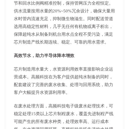
节和回水比例阀精准控制，保持管网压力全程恒定。
供水流量按用水量的20%~50%冗余设计，确保大量用
水时管内流速充足，抑制微生物滋生。同时配送管道
选用高稳定性材料，几乎无任何有机物或离子析出，
保障超纯水从制备到机台用水点全程不受污染，满足
芯片制造产线长期连续、稳定、可靠的用水需求。
高效节水，助力半导体降本增效
芯片制造用水量大，水资源利用效率直接影响企业运
营成本。高频科技在为客户提供超纯水制备的同时，
配套建设了完善的废水收集、处理与回用系统，助力
客户大幅提升水资源利用率。
在废水处理方面，高频科技电子级废水处理技术，可
稳定处理15类以上芯片制程废水，覆盖先进制程产线
可能产生的所有废水种类，处理效率高、运行成本