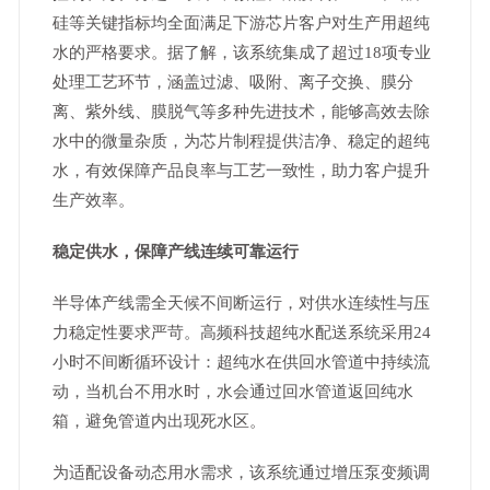
硅等关键指标均全面满足下游芯片客户对生产用超纯
水的严格要求。据了解，该系统集成了超过18项专业
处理工艺环节，涵盖过滤、吸附、离子交换、膜分
离、紫外线、膜脱气等多种先进技术，能够高效去除
水中的微量杂质，为芯片制程提供洁净、稳定的超纯
水，有效保障产品良率与工艺一致性，助力客户提升
生产效率。
稳定供水，保障产线连续可靠运行
半导体产线需全天候不间断运行，对供水连续性与压
力稳定性要求严苛。高频科技超纯水配送系统采用24
小时不间断循环设计：超纯水在供回水管道中持续流
动，当机台不用水时，水会通过回水管道返回纯水
箱，避免管道内出现死水区。
为适配设备动态用水需求，该系统通过增压泵变频调