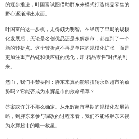
的逐步推进，叶国富试图借助胖东来模式打造精品零售的
野心逐渐浮出水面。
叶国富的这一步棋，走得颇为明智。在经历了早期的规模
化发展后，无论是名创优品还是永辉超市，都走到了一个
新的转折点。这个转折点不再是单纯的规模化扩张，而是
更加注重产品链和供应链的优化，即“精品零售”时代的到
来。
然而，我们不禁要问：胖东来真的能够扭转永辉超市的颓
势吗？它能否成为永辉超市的救命稻草？
答案或许并不那么确定。从永辉超市早期的规模化发展策
略，到胖东来参与调改的过程来看，我们不能将胖东来视
为永辉超市的唯一救星。