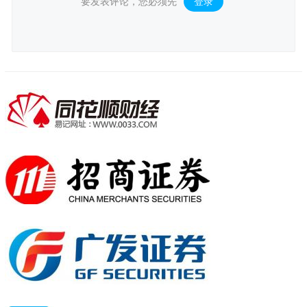
要发表评论，您必须先
登录
。