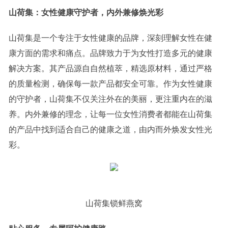
山荷集：女性健康守护者，内外兼修焕光彩
山荷集是一个专注于女性健康的品牌，深刻理解女性在健
康方面的需求和痛点。品牌致力于为女性打造多元的健康
解决方案。其产品源自自然植萃，精选原材料，通过严格
的质量检测，确保每一款产品都安全可靠。作为女性健康
的守护者，山荷集不仅关注外在的美丽，更注重内在的滋
养。内外兼修的理念，让每一位女性消费者都能在山荷集
的产品中找到适合自己的健康之道，由内而外焕发女性光
彩。
山荷集锁鲜燕窝