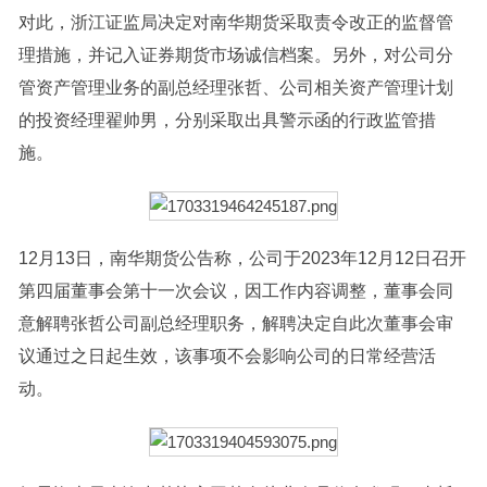
对此，浙江证监局决定对南华期货采取责令改正的监督管
理措施，并记入
证券
期货市场诚信档案。另外，对公司分
管资产管理业务的副总经理张哲、公司相关资产管理计划
的投资经理翟帅男，分别采取出具警示函的行政监管措
施。
12月13日，南华期货公告称，公司于2023年12月12日召开
第四届董事会第十一次会议，因工作内容调整，董事会同
意解聘张哲公司副总经理职务，解聘决定自此次董事会审
议通过之日起生效，该事项不会影响公司的日常经营活
动。