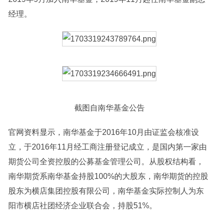
经理。
截图自南华基金公告
官网资料显示，南华基金于2016年10月由证监会核准设
立，于2016年11月经工商注册登记成立，是国内第一家由
期货公司全资控股的公募基金管理公司。从股权结构看，
南华期货系南华基金持股100%的大
股东
，南华期货的控股
股东为横店集团控股有限公司，南华基金实际控制人为东
阳市横店社团经济企业联合会，持股51%。