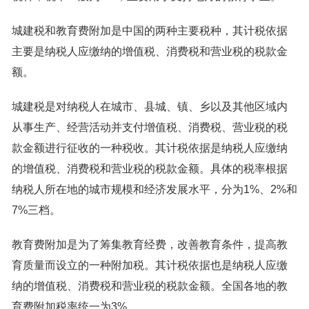
城建税和教育费附加是中国的两种主要税种，其计税依据
主要是纳税人应缴纳的增值税、消费税和营业税的税款金
额。
城建税是对纳税人在城市、县城、镇、乡以及其他区域内
从事生产、经营活动并支付增值税、消费税、营业税的税
款金额进行征收的一种税收。其计税依据是纳税人应缴纳
的增值税、消费税和营业税的税款金额。具体的税率根据
纳税人所在地的城市规模和经济发展水平，分为1%、2%和
7%三档。
教育费附加是为了筹集教育经费，改善教育条件，提高教
育质量而设立的一种附加税。其计税依据也是纳税人应缴
纳的增值税、消费税和营业税的税款金额。全国各地的教
育费附加税率统一为3%。