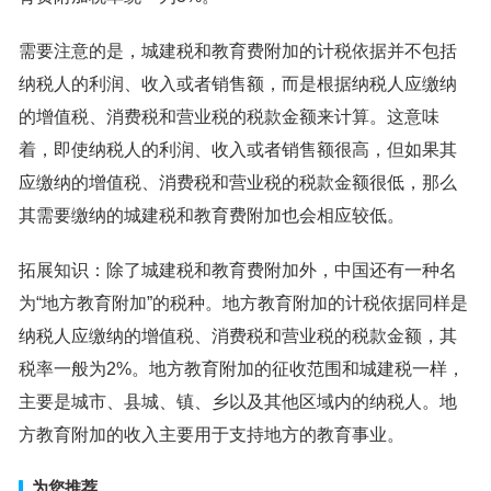
需要注意的是，城建税和教育费附加的计税依据并不包括
纳税人的利润、收入或者销售额，而是根据纳税人应缴纳
的增值税、消费税和营业税的税款金额来计算。这意味
着，即使纳税人的利润、收入或者销售额很高，但如果其
应缴纳的增值税、消费税和营业税的税款金额很低，那么
其需要缴纳的城建税和教育费附加也会相应较低。
拓展知识：除了城建税和教育费附加外，中国还有一种名
为“地方教育附加”的税种。地方教育附加的计税依据同样是
纳税人应缴纳的增值税、消费税和营业税的税款金额，其
税率一般为2%。地方教育附加的征收范围和城建税一样，
主要是城市、县城、镇、乡以及其他区域内的纳税人。地
方教育附加的收入主要用于支持地方的教育事业。
为您推荐