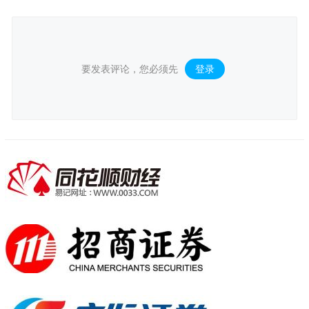
要发表评论，您必须先
登录
。