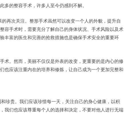
此多的整容手术，许多人至今仍感到不解。
和后果的再次关注。整形手术虽然可以改变一个人的外貌，提升自
整容手术时，需要充分了解自己的身体状况、手术风险以及术
验丰富的医生和完善的抢救措施也是确保手术安全的重要环
手术。然而，美丽不仅仅是外表的改变，更重要的是内心的修
们也应该注重内在的培养和修炼，让自己成为一个更加完整和
命的脆弱和珍贵。我们应该珍惜每一天，关注自己的身心健康，以积
，我们也应该尊重每个人的选择和决定，不要对他人进行无端