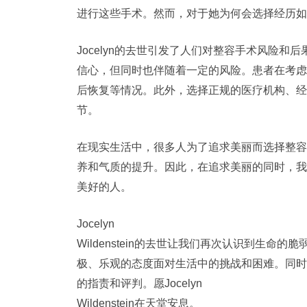
进行这些手术。然而，对于她为何会选择经历如
Jocelyn的去世引发了人们对整容手术风险
信心，但同时也伴随着一定的风险。患者在考虑
后恢复等情况。此外，选择正规的医疗机构、经
节。
在现实生活中，很多人为了追求美丽而选择整容
养和气质的提升。因此，在追求美丽的同时，我
美好的人。
Jocelyn
Wildenstein的去世让我们再次认识到生
极、乐观的态度面对生活中的挑战和困难。同时
的指责和评判。愿Jocelyn
Wildenstein在天堂安息。