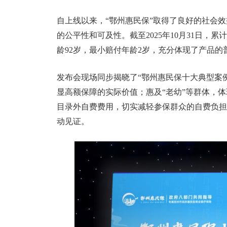
自上线以来，“鄂州惠民保”取得了良好的社会
的公平性和可及性。截至2025年10月31日，累计
龄92岁，最小赔付年龄2岁，充分体现了产品的
发布会现场同步揭晓了“鄂州惠民保十大典型案
显高额保障的实际价值；惠及“老幼”等群体，
目录外自费费用，切实减轻参保群众的自费负担
动见证。