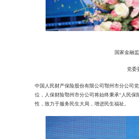
国家金融
党委
中国人民财产保险股份有限公司鄂州市分公司党
位，人保财险鄂州市分公司将始终秉承“人民保
性，致力于服务民生大局，增进民生福祉。