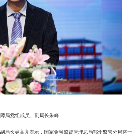
保障局党组成员、副局长朱峰
副局长吴高亮表示，国家金融监督管理总局鄂州监管分局将一