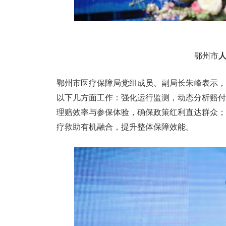
鄂州市
鄂州市医疗保障局党组成员、副局长朱峰表示，
以下几方面工作：强化运行监测，动态分析赔付
理赔效率与参保体验，确保政策红利直达群众；
疗救助有机融合，提升整体保障效能。