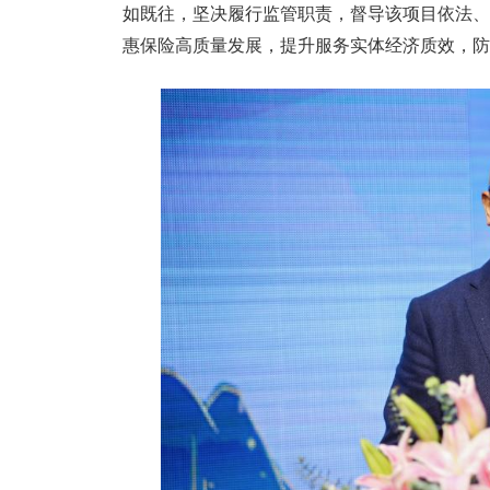
如既往，坚决履行监管职责，督导该项目依法、
惠保险高质量发展，提升服务实体经济质效，防