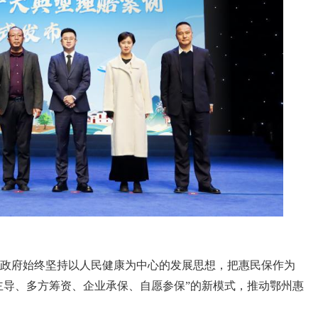
政府始终坚持以人民健康为中心的发展思想，把惠民保作为
府主导、多方筹资、企业承保、自愿参保”的新模式，推动鄂州惠