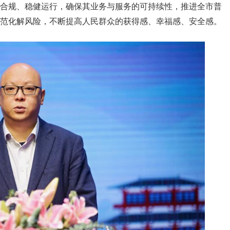
合规、稳健运行，确保其业务与服务的可持续性，推进全市普
范化解风险，不断提高人民群众的获得感、幸福感、安全感。