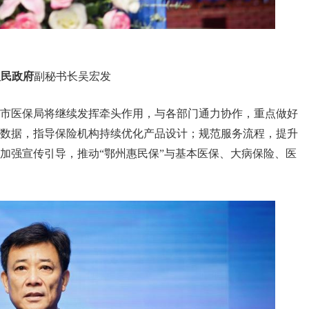
人民政府
副秘书长吴宏发
市医保局将继续发挥牵头作用，与各部门通力协作，重点做好
数据，指导保险机构持续优化产品设计；规范服务流程，提升
加强宣传引导，推动“鄂州惠民保”与基本医保、大病保险、医