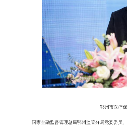
鄂州市医疗
国家金融监督管理总局鄂州监管分局党委委员、