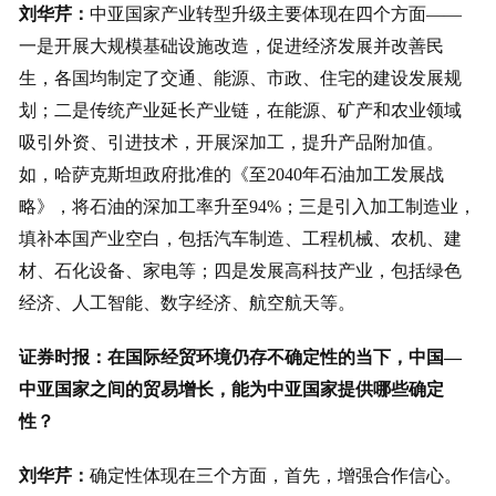
刘华芹：
中亚国家产业转型升级主要体现在四个方面——
一是开展大规模基础设施改造，促进经济发展并改善民
生，各国均制定了交通、能源、市政、住宅的建设发展规
划；二是传统产业延长产业链，在能源、矿产和农业领域
吸引外资、引进技术，开展深加工，提升产品附加值。
如，哈萨克斯坦政府批准的《至2040年石油加工发展战
略》，将石油的深加工率升至94%；三是引入加工制造业，
填补本国产业空白，包括汽车制造、工程机械、农机、建
材、石化设备、家电等；四是发展高科技产业，包括绿色
经济、人工智能、数字经济、航空航天等。
证券时报：在国际经贸环境仍存不确定性的当下，中国—
中亚国家之间的贸易增长，能为中亚国家提供哪些确定
性？
刘华芹：
确定性体现在三个方面，首先，增强合作信心。