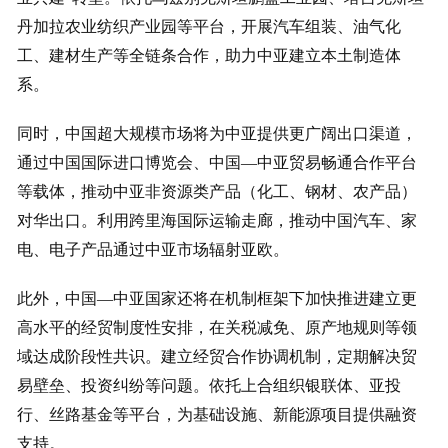
丹加拉农业纺织产业园等平台，开展汽车组装、油气化
工、建材生产等全链条合作，助力中亚建立本土制造体
系。
同时，中国超大规模市场将为中亚提供更广阔出口渠道，
通过中国国际进口博览会、中国—中亚贸易畅通合作平台
等载体，推动中亚非资源类产品（化工、钢材、农产品）
对华出口。利用跨里海国际运输走廊，推动中国汽车、家
电、电子产品通过中亚市场辐射亚欧。
此外，中国—中亚国家还将在机制框架下加快推进建立更
高水平的经贸制度性安排，在关税减免、原产地规则等领
域达成阶段性共识。建立经贸合作协调机制，定期解决贸
易壁垒、投资纠纷等问题。依托上合组织银联体、亚投
行、丝路基金等平台，为基础设施、新能源项目提供融资
支持。