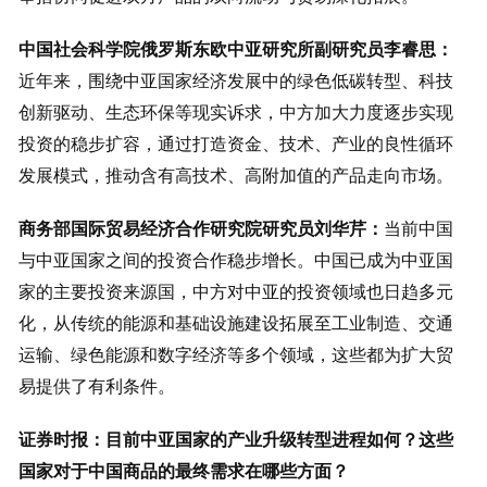
中国社会科学院俄罗斯东欧中亚研究所副研究员李睿思：
近年来，围绕中亚国家经济发展中的绿色低碳转型、科技
创新驱动、生态环保等现实诉求，中方加大力度逐步实现
投资的稳步扩容，通过打造资金、技术、产业的良性循环
发展模式，推动含有高技术、高附加值的产品走向市场。
商务部国际贸易经济合作研究院研究员刘华芹：
当前中国
与中亚国家之间的投资合作稳步增长。中国已成为中亚国
家的主要投资来源国，中方对中亚的投资领域也日趋多元
化，从传统的能源和基础设施建设拓展至工业制造、交通
运输、绿色能源和数字经济等多个领域，这些都为扩大贸
易提供了有利条件。
证券时报：目前中亚国家的产业升级转型进程如何？这些
国家对于中国商品的最终需求在哪些方面？