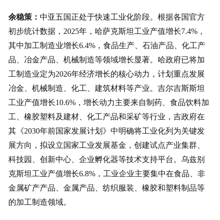
余稳策：
中亚五国正处于快速工业化阶段。根据各国官方
初步统计数据，2025年，哈萨克斯坦工业产值增长7.4%，
其中加工制造业增长6.4%，食品生产、石油产品、化工产
品、冶金产品、机械制造等领域增长显著。哈政府已将加
工制造业定为2026年经济增长的核心动力，计划重点发展
冶金、机械制造、化工、建筑材料等产业。吉尔吉斯斯坦
工业产值增长10.6%，增长动力主要来自制药、食品饮料加
工、橡胶塑料及建材、化工产品和采矿等行业，吉政府在
其《2030年前国家发展计划》中明确将工业化列为关键发
展方向，拟设立国家工业发展基金，创建试点产业集群、
科技园、创新中心、企业孵化器等技术支持平台。乌兹别
克斯坦工业产值增长6.8%，工业企业主要集中在食品、非
金属矿产产品、金属产品、纺织服装、橡胶和塑料制品等
的加工制造领域。