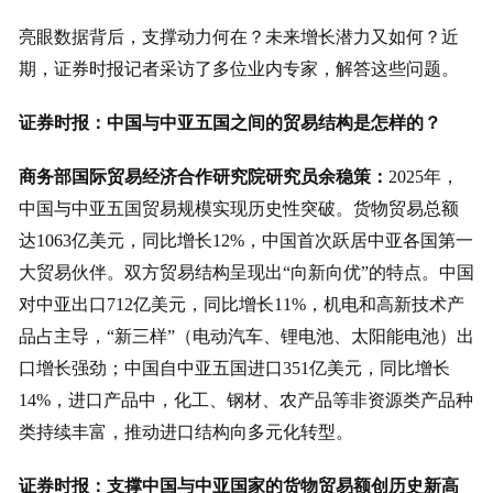
亮眼数据背后，支撑动力何在？未来增长潜力又如何？近
期，证券时报记者采访了多位业内专家，解答这些问题。
证券时报：中国与中亚五国之间的贸易结构是怎样的？
商务部国际贸易经济合作研究院研究员余稳策：
2025年，
中国与中亚五国贸易规模实现历史性突破。货物贸易总额
达1063亿美元，同比增长12%，中国首次跃居中亚各国第一
大贸易伙伴。双方贸易结构呈现出“向新向优”的特点。中国
对中亚出口712亿美元，同比增长11%，机电和高新技术产
品占主导，“新三样”（电动汽车、锂电池、太阳能电池）出
口增长强劲；中国自中亚五国进口351亿美元，同比增长
14%，进口产品中，化工、钢材、农产品等非资源类产品种
类持续丰富，推动进口结构向多元化转型。
证券时报：支撑中国与中亚国家的货物贸易额创历史新高