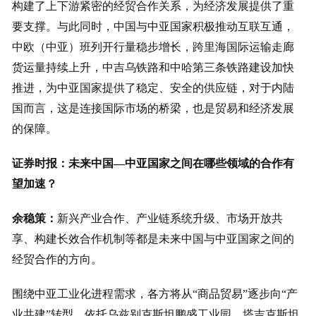
构建了上下游紧密的经贸合作关系，为经济发展提供了重
要支撑。与此同时，中国与中亚国家积极推动互联互通，
中欧（中亚）班列开行量稳步增长，跨里海国际运输走廊
货运量持续上升，中吉乌铁路和中哈第三条铁路建设加快
推进，为中亚国家提供了稳定、安全的供应链，对于内陆
国而言，这是连接国际市场的桥梁，也是贸易和经济发展
的保障。
证券时报：未来中国—中亚国家之间在哪些领域的合作有
望加速？
余稳策：
新兴产业合作、产业链系统升级、市场开放共
享、构建长效合作机制等都是未来中国与中亚国家之间的
经贸合作的方向。
围绕中亚工业化进程需求，各方将从“商品贸易”逐步向“产
业共建”转型。依托乌兹别克斯坦鹏盛工业园、塔吉克斯坦