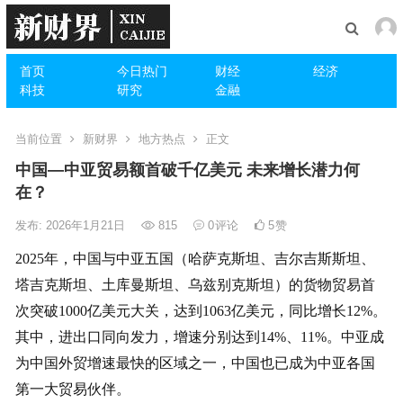
首页
今日热门
财经
经济
科技
研究
金融
当前位置
新财界
地方热点
正文
中国—中亚贸易额首破千亿美元 未来增长潜力何
在？
发布: 2026年1月21日
815
0
评论
5
赞
2025年，中国与中亚五国（哈萨克斯坦、吉尔吉斯斯坦、
塔吉克斯坦、土库曼斯坦、乌兹别克斯坦）的货物贸易首
次突破1000亿美元大关，达到1063亿美元，同比增长12%。
其中，进出口同向发力，增速分别达到14%、11%。中亚成
为中国外贸增速最快的区域之一，中国也已成为中亚各国
第一大贸易伙伴。