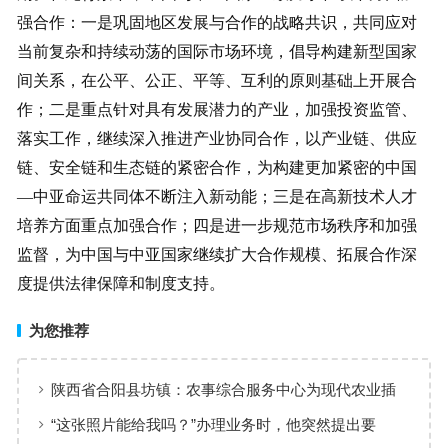
强合作：一是巩固地区发展与合作的战略共识，共同应对
当前复杂和持续动荡的国际市场环境，倡导构建新型国家
间关系，在公平、公正、平等、互利的原则基础上开展合
作；二是重点针对具有发展潜力的产业，加强投资监管、
落实工作，继续深入推进产业协同合作，以产业链、供应
链、安全链和生态链的紧密合作，为构建更加紧密的中国
—中亚命运共同体不断注入新动能；三是在高新技术人才
培养方面重点加强合作；四是进一步规范市场秩序和加强
监督，为中国与中亚国家继续扩大合作规模、拓展合作深
度提供法律保障和制度支持。
为您推荐
陕西省合阳县坊镇：农事综合服务中心为现代农业插
上“金翅膀”
“这张照片能给我吗？”办理业务时，他突然提出要