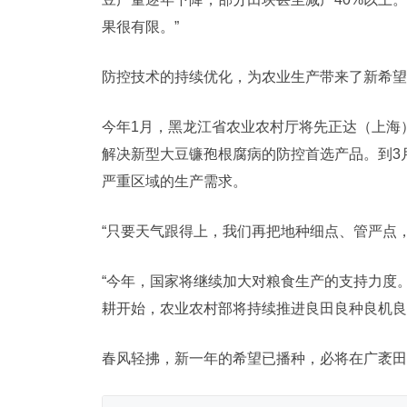
果很有限。”
防控技术的持续优化，为农业生产带来了新希望
今年1月，黑龙江省农业农村厅将先正达（上海
解决新型大豆镰孢根腐病的防控首选产品。到3
严重区域的生产需求。
“只要天气跟得上，我们再把地种细点、管严点
“今年，国家将继续加大对粮食生产的支持力度
耕开始，农业农村部将持续推进良田良种良机良
春风轻拂，新一年的希望已播种，必将在广袤田