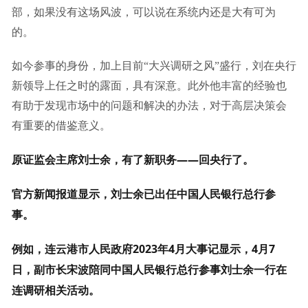
部，如果没有这场风波，可以说在系统内还是大有可为
的。
如今参事的身份，加上目前“大兴调研之风”盛行，刘在央行
新领导上任之时的露面，具有深意。此外他丰富的经验也
有助于发现市场中的问题和解决的办法，对于高层决策会
有重要的借鉴意义。
原证监会主席刘士余，有了新职务——回央行了。
官方新闻报道显示，刘士余已出任中国人民银行总行参
事。
例如，连云港市人民政府2023年4月大事记显示，4月7
日，副市长宋波陪同中国人民银行总行参事刘士余一行在
连调研相关活动。