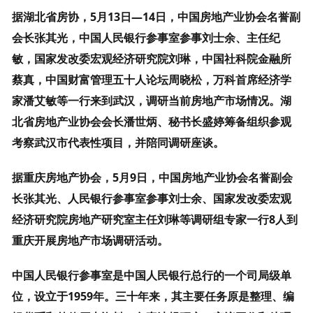
据湖北省房协，5月13日—14日，中国房地产业协会名誉副
会长张其光，中国人民银行参事室参事刘士余、主任纪
敏，国家发改委宏观经济研究院刘琳，中国社科院金融所
蔡真，中国财富管理五十人论坛周晓松，万科首席经济学
家潘艾敏等一行来到武汉，调研当前房地产市场情况。湖
北省房地产业协会会长潘世炳、秘书长盛婷筹备组织参观
考察武汉市代表性项目，并陪同调研座谈。
据重庆房地产协会，5月9日，中国房地产业协会名誉副会
长张其光、人民银行参事室参事刘士余、国家发改委宏观
经济研究院房地产研究室主任刘琳等调研组专家一行8人到
重庆开展房地产市场调研活动。
中国人民银行参事室是中国人民银行总行的一个司局级单
位，设立于1959年。三十年来，其主要任务原是整理、编