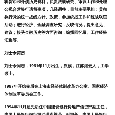
辑货币和外债历史资料，负责法规研究、审议工作和处理
公私合营银行遗留事项，几经调整，目前主要承担：贯彻
执行党的统一战线方针、政策，参加统战工作和统战联谊
活动；进行经济、金融调查研究，反映情况，提出意见、
建议；接受金融历史等方面咨询；编撰回忆录、工作经验
汇集等。
刘士余简历
刘士余同志，1961年11月出生，汉族，江苏灌云人，工学
硕士。
1987年开始先后在上海市经济体制改革办公室、国家经济
体制改革委员会工作。
1994年11月起先后任中国建设银行房地产信贷部副主任，
中国人民银行银行司助理巡视员、副司长，中国人民银行