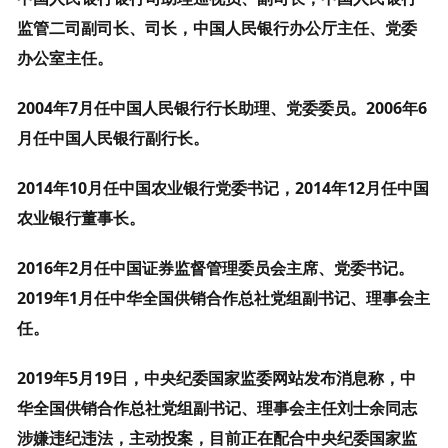
监管二司副司长、司长，中国人民银行办公厅主任、党委
办公室主任。
2004年7月任中国人民银行行长助理、党委委员。2006年6
月任中国人民银行副行长。
2014年10月任中国农业银行党委书记，2014年12月任中国
农业银行董事长。
2016年2月任中国证券监督管理委员会主席、党委书记。
2019年1月任中华全国供销合作总社党组副书记、理事会主
任。
2019年5月19日，中央纪委国家监委网站发布消息称，中
华全国供销合作总社党组副书记、理事会主任刘士余同志
涉嫌违纪违法，主动投案，目前正在配合中央纪委国家监