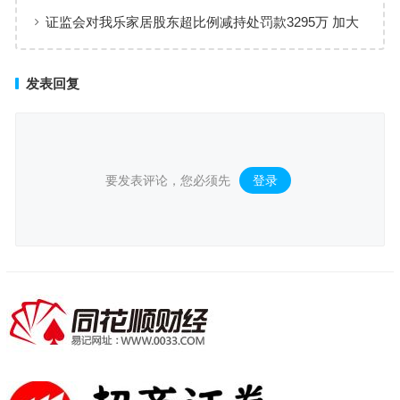
证监会对我乐家居股东超比例减持处罚款3295万 加大
对违规减持打击力度
发表回复
要发表评论，您必须先
登录
。