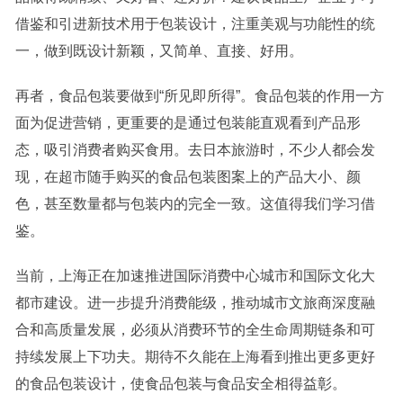
借鉴和引进新技术用于包装设计，注重美观与功能性的统
一，做到既设计新颖，又简单、直接、好用。
再者，食品包装要做到“所见即所得”。食品包装的作用一方
面为促进营销，更重要的是通过包装能直观看到产品形
态，吸引消费者购买食用。去日本旅游时，不少人都会发
现，在超市随手购买的食品包装图案上的产品大小、颜
色，甚至数量都与包装内的完全一致。这值得我们学习借
鉴。
当前，上海正在加速推进国际消费中心城市和国际文化大
都市建设。进一步提升消费能级，推动城市文旅商深度融
合和高质量发展，必须从消费环节的全生命周期链条和可
持续发展上下功夫。期待不久能在上海看到推出更多更好
的食品包装设计，使食品包装与
食品安全
相得益彰。