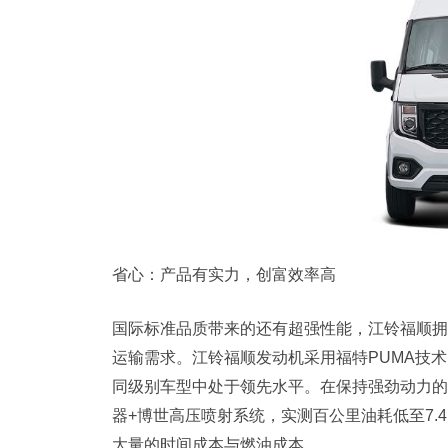
省心：产品有实力，创富效率高
国际标准品质带来的还有超强性能，江铃福顺拥
运输需求。江铃福顺发动机采用福特PUMA技术，营
同级别车型中处于领先水平。在保持强劲动力的
器+博世高压喷射系统，实测百公里油耗低至7
大量的时间成本与燃油成本。