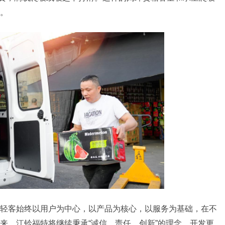
。
轻客始终以用户为中心，以产品为核心，以服务为基础，在不
来，江铃福特将继续秉承“诚信、责任、创新”的理念，开发更