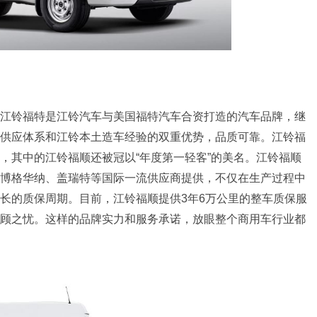
江铃福特是江铃汽车与美国福特汽车合资打造的汽车品牌，继
供应体系和江铃本土造车经验的双重优势，品质可靠。江铃福
，其中的江铃福顺还被冠以“年度第一轻客”的美名。江铃福顺
博格华纳、盖瑞特等国际一流供应商提供，不仅在生产过程中
长的质保周期。目前，江铃福顺提供3年6万公里的整车质保服
顾之忧。这样的品牌实力和服务承诺，放眼整个商用车行业都