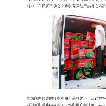
能力，在轻客市场之中难以有其他产品与之匹敌
作为国内领先的轻型商用车品牌之一，江铃福特
断创新和进步中赢得了市场和用户的认可。在未