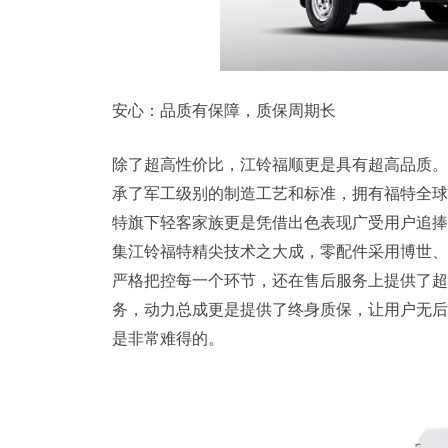
安心：品质有保障，质保周期长
除了超高性价比，江铃福顺更是具有超高品质。
承了军工级别的制造工艺和标准，拥有福特全球
特旗下轻客家族更是凭借出色表现广受用户追捧
集江铃福特精尖技术之大成，零配件采用博世、
严格把控每一个环节，还在售后服务上提供了超
务，动力总成更是提供了终身质保，让用户无后
是非常难得的。