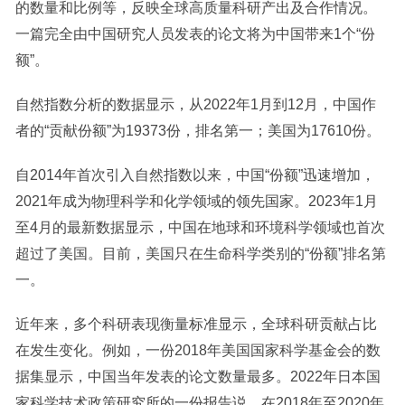
的数量和比例等，反映全球高质量科研产出及合作情况。
一篇完全由中国研究人员发表的论文将为中国带来1个“份
额”。
自然指数分析的数据显示，从2022年1月到12月，中国作
者的“贡献份额”为19373份，排名第一；美国为17610份。
自2014年首次引入自然指数以来，中国“份额”迅速增加，
2021年成为物理科学和化学领域的领先国家。2023年1月
至4月的最新数据显示，中国在地球和环境科学领域也首次
超过了美国。目前，美国只在生命科学类别的“份额”排名第
一。
近年来，多个科研表现衡量标准显示，全球科研贡献占比
在发生变化。例如，一份2018年美国国家科学基金会的数
据集显示，中国当年发表的论文数量最多。2022年日本国
家科学技术政策研究所的一份报告说，在2018年至2020年