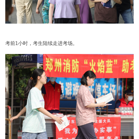
考前1小时，考生陆续走进考场。