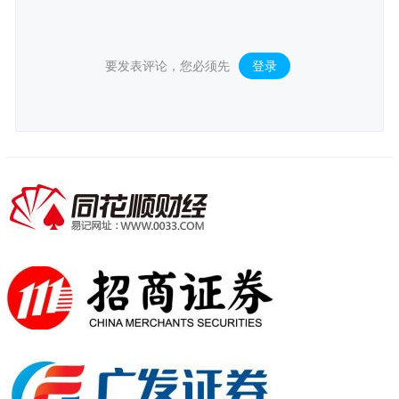
要发表评论，您必须先
登录
。