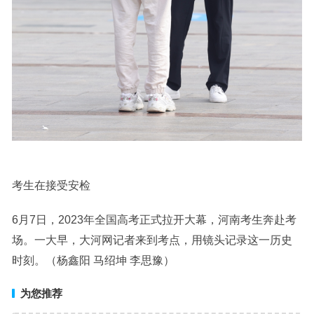
考生在接受安检
6月7日，2023年全国高考正式拉开大幕，河南考生奔赴考
场。一大早，大河网记者来到考点，用镜头记录这一历史
时刻。（杨鑫阳 马绍坤 李思豫）
为您推荐