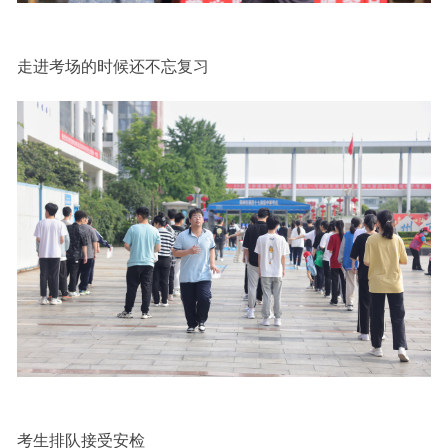
走进考场的时候还不忘复习
考生排队接受安检