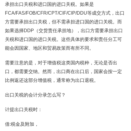
承担出口关税和进口国的进口关税。如果是
FCA/FAS/FOB/CFR/CPT/CIF/CIP/DDU等成交方式，出口
方需要承担出口关税，但不需承担进口国的进口关税。而
如果选择DDP（交货责任承担地），出口方需要承担出口
关税和进口国的进口关税。这些具体的要求和责任分工可
能会因国家、地区和贸易政策而有所不同。
需要注意的是，对于增值税这类国内税种，无论是否出
口，都需要交纳。然而，出口商在出口后，国家会按一定
比例返还这部分增值税，通常称为出口退税。
出口关税的会计分录怎么写？
计提出口关税时：
借:税金及附加，