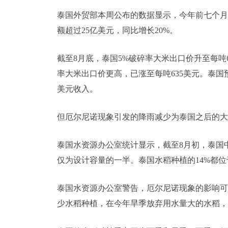
泰国外贸部本周公布的数据显示，今年前七个月，
额超过25亿美元，同比增长20%。
截至8月底，泰国5%破碎率大米出口价升至每吨6
率大米出口价更高，已涨至每吨635美元。泰国
美元收入。
但厄尔尼诺现象引发的降雨减少为泰国之后的大
泰国水资源办公室统计显示，截至8月初，泰国
仅为设计容量的一半。泰国水稻种植的14%都
泰国水资源办公室警告，厄尔尼诺现象的影响可
少水稻种植，在今年旱季放弃用水量大的水稻，