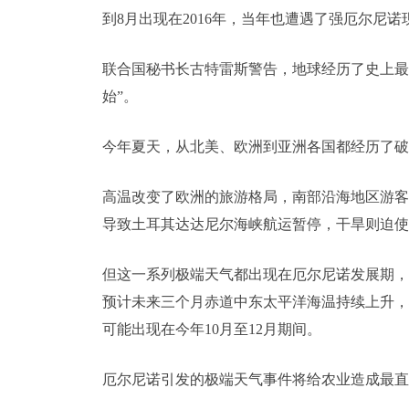
到8月出现在2016年，当年也遭遇了强厄尔尼诺
联合国秘书长古特雷斯警告，地球经历了史上最
始”。
今年夏天，从北美、欧洲到亚洲各国都经历了破
高温改变了欧洲的旅游格局，南部沿海地区游客
导致土耳其达达尼尔海峡航运暂停，干旱则迫使
但这一系列极端天气都出现在厄尔尼诺发展期，
预计未来三个月赤道中东太平洋海温持续上升，
可能出现在今年10月至12月期间。
厄尔尼诺引发的极端天气事件将给农业造成最直