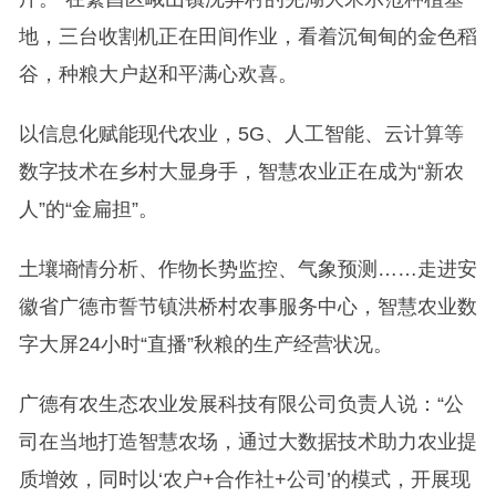
地，三台收割机正在田间作业，看着沉甸甸的金色稻
谷，种粮大户赵和平满心欢喜。
以信息化赋能现代农业，5G、人工智能、云计算等
数字技术在乡村大显身手，智慧农业正在成为“新农
人”的“金扁担”。
土壤墒情分析、作物长势监控、气象预测……走进安
徽省广德市誓节镇洪桥村农事服务中心，智慧农业数
字大屏24小时“直播”秋粮的生产经营状况。
广德有农生态农业发展科技有限公司负责人说：“公
司在当地打造智慧农场，通过大数据技术助力农业提
质增效，同时以‘农户+合作社+公司’的模式，开展现