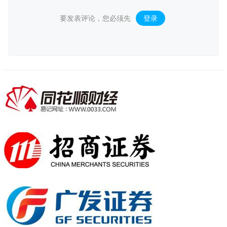
要发表评论，您必须先
登录
。