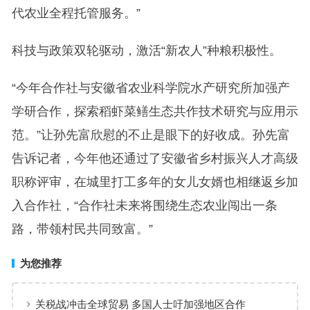
代农业全程托管服务。”
科技与政策双轮驱动，激活“新农人”种粮积极性。
“今年合作社与安徽省农业科学院水产研究所加强产
学研合作，探索稻虾菜鳝生态共作技术研究与应用示
范。”让孙先富欣慰的不止是眼下的好收成。孙先富
告诉记者，今年他还通过了安徽省乡村振兴人才高级
职称评审，在城里打工多年的女儿女婿也相继返乡加
入合作社，“合作社未来将围绕生态农业闯出一条
路，带领村民共同致富。”
为您推荐
关税战冲击全球贸易 多国人士吁加强地区合作