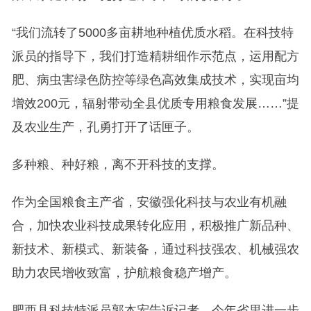
“我们流转了5000多亩耕地种植优质水稻。在科技特
派员的指导下，我们打造精耕细作示范点，运用配方
肥、病虫害绿色防控等绿色高效集成技术，实现亩均
增效200元，辐射带动全县优质专用粮食发展……”提
及农业生产，孔勇打开了话匣子。
多种粮、种好粮，离不开科技的支撑。
作为全国粮食主产省，安徽强化科技与农业有机融
合，加快农业科技成果转化应用，积极推广新品种、
新技术、新模式、新装备，通过科技强农、机械强农
助力农民增收致富，护航粮食稳产增产。
肥西县科技特派员郭本宏告诉记者，今年省里进一步