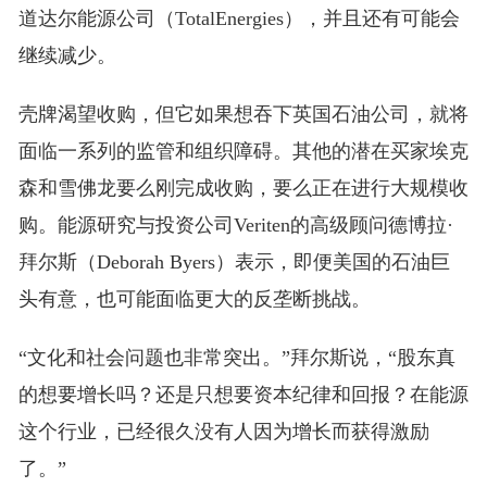
道达尔能源公司（TotalEnergies），并且还有可能会
继续减少。
壳牌渴望收购，但它如果想吞下英国石油公司，就将
面临一系列的监管和组织障碍。其他的潜在买家埃克
森和雪佛龙要么刚完成收购，要么正在进行大规模收
购。能源研究与投资公司Veriten的高级顾问德博拉·
拜尔斯（Deborah Byers）表示，即便美国的石油巨
头有意，也可能面临更大的反垄断挑战。
“文化和社会问题也非常突出。”拜尔斯说，“股东真
的想要增长吗？还是只想要资本纪律和回报？在能源
这个行业，已经很久没有人因为增长而获得激励
了。”