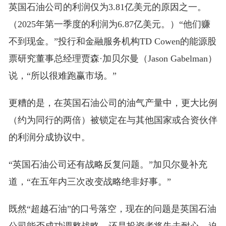
英国石油公司的利润仅为3.81亿美元的原因之一。
（2025年第一季度的利润为6.87亿美元。）“他们赚
不到现金。”投行和金融服务机构TD Cowen的能源股
票研究董事总经理贾森·加贝尔曼（Jason Gabelman）
说，“所以很难跑赢市场。”
更糟的是，在英国石油公司的油气产量中，更大比例
（约为同行的两倍）被锁定在与其他国家或合资伙伴
的利润分成协议中。
“英国石油公司还有战略反复问题。”加贝尔曼补充
道，“在五年内三次改变战略绝非好事。”
既然“超越石油”的口号落空，现在的问题是英国石油