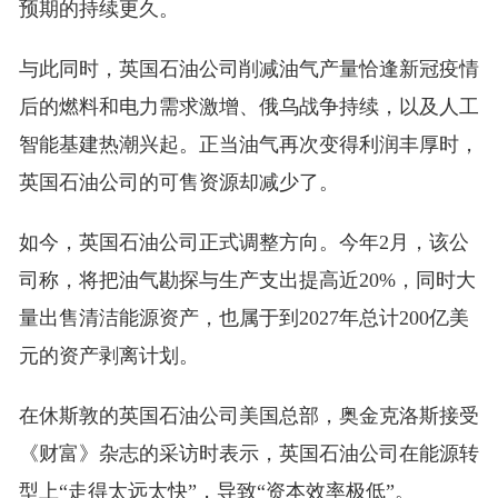
预期的持续更久。
与此同时，英国石油公司削减油气产量恰逢新冠疫情
后的燃料和电力需求激增、俄乌战争持续，以及人工
智能基建热潮兴起。正当油气再次变得利润丰厚时，
英国石油公司的可售资源却减少了。
如今，英国石油公司正式调整方向。今年2月，该公
司称，将把油气勘探与生产支出提高近20%，同时大
量出售清洁能源资产，也属于到2027年总计200亿美
元的资产剥离计划。
在休斯敦的英国石油公司美国总部，奥金克洛斯接受
《财富》杂志的采访时表示，英国石油公司在能源转
型上“走得太远太快”，导致“资本效率极低”。