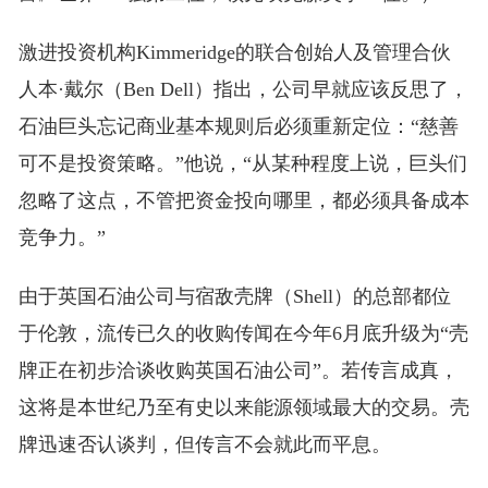
激进投资机构Kimmeridge的联合创始人及管理合伙
人本·戴尔（Ben Dell）指出，公司早就应该反思了，
石油巨头忘记商业基本规则后必须重新定位：“慈善
可不是投资策略。”他说，“从某种程度上说，巨头们
忽略了这点，不管把资金投向哪里，都必须具备成本
竞争力。”
由于英国石油公司与宿敌壳牌（Shell）的总部都位
于伦敦，流传已久的收购传闻在今年6月底升级为“壳
牌正在初步洽谈收购英国石油公司”。若传言成真，
这将是本世纪乃至有史以来能源领域最大的交易。壳
牌迅速否认谈判，但传言不会就此而平息。