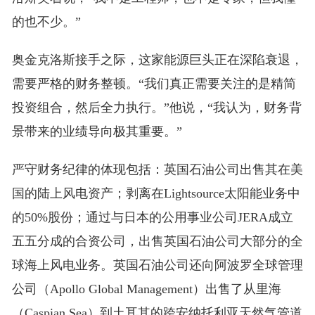
的也不少。”
奥金克洛斯接手之际，这家能源巨头正在深陷衰退，
需要严格的财务整顿。“我们真正需要关注的是精简
投资组合，然后全力执行。”他说，“我认为，财务背
景带来的业绩导向极其重要。”
严守财务纪律的体现包括：英国石油公司出售其在美
国的陆上风电资产；剥离在Lightsource太阳能业务中
的50%股份；通过与日本的公用事业公司JERA成立
五五分成的合资公司，出售英国石油公司大部分的全
球海上风电业务。英国石油公司还向阿波罗全球管理
公司（Apollo Global Management）出售了从里海
（Caspian Sea）到土耳其的跨安纳托利亚天然气管道