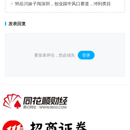
行为
95后川妹子闯深圳，创业踩中风口赛道，冲到类目
发表回复
要发表评论，您必须先
登录
。