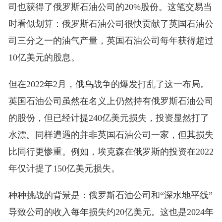
司也获得了俄罗斯石油公司的20%股份。这笔交易当
时看似划算：俄罗斯石油公司很快贡献了英国石油公
司三分之一的油气产量，英国石油公司每年获得超过
10亿美元的股息。
但在2022年2月，俄乌战争的爆发打乱了这一布局。
英国石油公司虽然在名义上仍然持有俄罗斯石油公司
的股份，但已经计提240亿美元损失，投资显然打了
水漂。同样遭遇的并非英国石油公司一家，但其损失
比同行更惨重。例如，埃克森在俄罗斯的投资在2022
年仅计提了150亿美元损失。
种种挑战的背景是：俄罗斯石油公司和“深水地平线”
导致公司的收入每年损失约20亿美元。这也是2024年