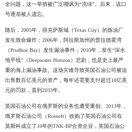
全问题，这一举措被广泛嘲讽为“洗绿”。后来，该口
号逐渐被人遗忘。
随后，2005年，得克萨斯城（Texas City）的炼油厂
发生致命爆炸；2006年，阿拉斯加州的普拉德霍湾
（Prudhoe Bay）发生漏油事件；2010年，发生“深水
地平线”（Deepwater Horizon）悲剧，也是史上最严
重的海上漏油事故。这场灾难导致英国石油公司被迫
出售数百亿美元的资产，每年还需要支付超过10亿美
元的罚款，直到2033年。
英国石油公司在俄罗斯的业务也遭受重创。2013年，
俄罗斯石油公司（Rosneft）收购了英国石油公司在
莫斯科成立了10年的TNK-BP合资企业，英国石油公