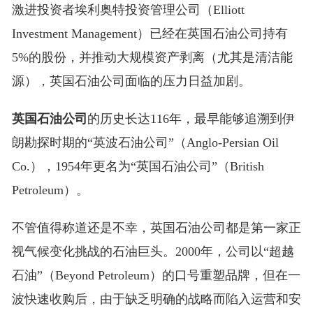
激进投资者埃利奥特投资管理公司（Elliott
Investment Management）已经在英国石油公司持有
5%的股份，并推动大规模资产剥离（尤其是清洁能
源），英国石油公司面临的压力日益加剧。
英国石油公司
的历史长达116年，最早能够追溯到伊
朗勘探时期的“英波石油公司”（Anglo-Persian Oil
Co.），1954年更名为“英国石油公司”（British
Petroleum）。
不管值得称道还是不幸，英国石油公司都是第一家正
视气候变化挑战的石油巨头。2000年，公司以“超越
石油”（Beyond Petroleum）的口号重塑品牌，但在一
波快速收购后，由于缺乏明确的战略而陷入运营和安