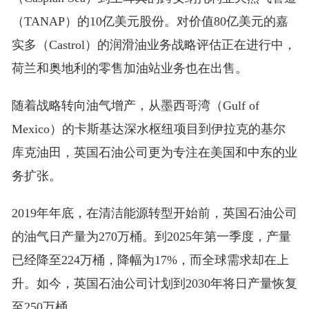
（TANAP）的10亿美元股份。对价值80亿美元的嘉
实多（Castrol）的润滑油业务战略评估正在进行中，
荷兰和奥地利的零售加油站业务也在出售。
随着战略转向油气增产，从墨西哥湾（Gulf of
Mexico）的卡斯基达深水枢纽项目到伊拉克的基尔
库克油田，英国石油公司更为专注在美国和中东的业
务扩张。
2019年年底，在清洁能源转型开始前，英国石油公司
的油气日产量为270万桶。到2025年第一季度，产量
已经降至224万桶，降幅为17%，而全球需求却在上
升。如今，英国石油公司计划到2030年将日产量恢复
至250万桶。