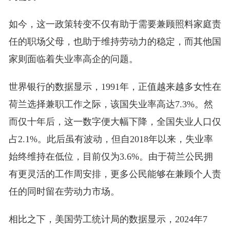
如今，这一政策转变不仅有助于需要兼顾照料家庭责
任的职场父母，也助于维持劳动力的稳定，而其他国
家则面临着失业率高企的问题。
世界银行的数据显示，1991年，正值越来越多女性在
荷兰选择兼职工作之际，该国失业率高达7.3%。然
而仅十年后，这一数字便大幅下降，全国失业人口仅
占2.1%。此后虽有波动，但自2018年以来，失业率
始终维持在低位，目前仅为3.6%。由于荷兰公民拥
有更灵活的工作周安排，更多公民能够在兼顾个人责
任的同时留在劳动力市场。
相比之下，美国劳工统计局的数据显示，2024年7