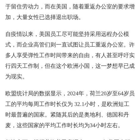
于留住劳动力，而在美国，随着重返办公室的要求增
加，大量女性已选择退出职场。
自疫情以来，美国员工尽可能坚持采用远程办公模
式，而企业高管们则一直试图让员工重返办公室。许
多人享受弹性工作时间带来的自由，有人甚至呼吁实
行四天工作制，但在这个欧洲小国，这一梦想早已成
为现实。
欧盟统计局的数据显示，2024年，荷兰20岁至64岁员
工的平均每周工作时长仅为 32.1小时，是欧洲短工
时最普遍的国家。紧随其后的是奥地利、德国和丹
麦，这些国家的平均工作时长均为34小时左右。