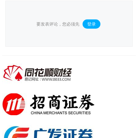
要发表评论，您必须先
登录
。