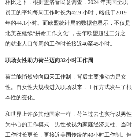
相比之下，根据盖洛普民意调查，2024 年美国全职
员工的平均每周工作时长为42.9 小时，略低于2019
年的44.1小时。而欧盟统计局的数据也显示，不仅是
北美在延续“拼命工作文化”，去年欧盟超过三分之一
的就业人口每周的工作时长接近40至45小时。
职场女性助力荷兰迈向32小时工作周
荷兰能悄然转向四天工作制，背后主要推动力是女
性。自女性大规模进入职场以来，工作方式发生了根
本性的变化。
和世界上许多其他国家一样，荷兰过去也实行以男性
为中心的工作模式，男性被视为家庭经济支柱。当时
工作时长更长，更接近美国传统的40小时工作制。但