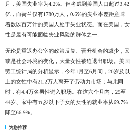
月，美国失业率为4.2%。但考虑到美国人口超过3.42
亿，而荷兰仅有1780万人，0.6%的失业率差距意味
着数以百万计的美国人处于失业状态。而在美国，女
性是最有可能面临失业风险的群体之一。
无论是重返办公室的政策反复、晋升机会的减少，又
或是社会环境的变化，大量女性被迫退出职场。美国
劳工统计局的分析显示，今年1月至6月间，20岁及以
上的女性中有21.2万人离开了劳动力市场；与此同
时，有4.4万名男性进入职场。在这六个月内，25至
44岁、家中有五岁以下子女的女性的就业率从69.7%
降至66.9%。
为您推荐