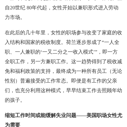
自20世纪 80年代起，女性开始以兼职形式进入劳动
力市场。
在此后的几十年里，女性的职场参与改变了家庭的收
入结构和国家的税收制度。荷兰逐步形成了“一人全
职、一人兼职的‘一又二分之一收入模式’”，即一方
全职工作，另一方兼职工作。这一趋势得到了税收减
免和福利政策的支持，最终成为一种所有员工（无论
性别）普遍接受的工作常态。即便是有工作的父亲
们，也充分利用这种模式，早早结束工作去照顾年幼
的孩子。
缩短工作时间或能缓解失业问题——美国职场女性尤
为需要