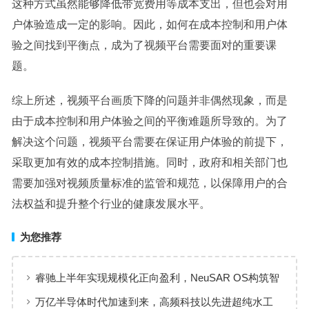
这种方式虽然能够降低带宽费用等成本支出，但也会对用
户体验造成一定的影响。因此，如何在成本控制和用户体
验之间找到平衡点，成为了视频平台需要面对的重要课
题。
综上所述，视频平台画质下降的问题并非偶然现象，而是
由于成本控制和用户体验之间的平衡难题所导致的。为了
解决这个问题，视频平台需要在保证用户体验的前提下，
采取更加有效的成本控制措施。同时，政府和相关部门也
需要加强对视频质量标准的监管和规范，以保障用户的合
法权益和提升整个行业的健康发展水平。
为您推荐
睿驰上半年实现规模化正向盈利，NeuSAR OS构筑智
能汽车软件增长新引擎
万亿半导体时代加速到来，高频科技以先进超纯水工