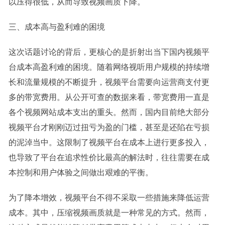
以压得很低，从而导致视频画质下降。
三、成本高与盈利难的困境
这次话题讨论的背后，更核心的是折射出当下国内视频平
台成本高盈利难的困境。随着网络视听用户规模的持续增
长和流量规模的不断提升，视频平台需要向运营商支付更
多的带宽费用。从公开可查的数据来看，带宽费用一直是
各个视频网站成本支出的重头。然而，国内目前绝大部分
视频平台才刚刚迈过扭亏为盈的门槛，甚至是还陷在亏损
的泥淖当中。这限制了视频平台在成本上进行更多投入，
也导致了平台在追求性价比最高的解法时，往往需要在成
本控制和用户体验之间做出艰难的平衡。
为了降本增效，视频平台不得不采取一些措施来降低运营
成本。其中，压缩视频画质就是一种常见的方式。然而，