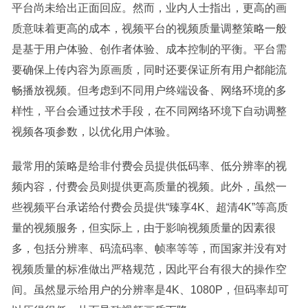
平台尚未给出正面回应。然而，业内人士指出，更高的画
质意味着更高的成本，视频平台的视频质量调整策略一般
是基于用户体验、创作者体验、成本控制的平衡。平台需
要确保上传内容为原画质，同时还要保证所有用户都能流
畅播放视频。但考虑到不同用户终端设备、网络环境的多
样性，平台会通过技术手段，在不同网络环境下自动调整
视频各项参数，以优化用户体验。
最常用的策略是给非付费会员提供低码率、低分辨率的视
频内容，付费会员则提供更高质量的视频。此外，虽然一
些视频平台承诺给付费会员提供“臻享4K、超清4K”等高质
量的视频服务，但实际上，由于影响视频质量的因素很
多，包括分辨率、码流码率、帧率等等，而国家并没有对
视频质量的标准做出严格规范，因此平台有很大的操作空
间。虽然显示给用户的分辨率是4K、1080P，但码率却可