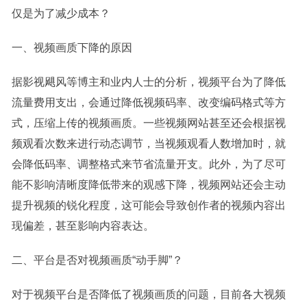
仅是为了减少成本？
一、视频画质下降的原因
据影视飓风等博主和业内人士的分析，视频平台为了降低
流量费用支出，会通过降低视频码率、改变编码格式等方
式，压缩上传的视频画质。一些视频网站甚至还会根据视
频观看次数来进行动态调节，当视频观看人数增加时，就
会降低码率、调整格式来节省流量开支。此外，为了尽可
能不影响清晰度降低带来的观感下降，视频网站还会主动
提升视频的锐化程度，这可能会导致创作者的视频内容出
现偏差，甚至影响内容表达。
二、平台是否对视频画质“动手脚”？
对于视频平台是否降低了视频画质的问题，目前各大视频