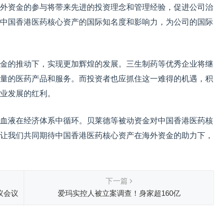
外资金的参与将带来先进的投资理念和管理经验，促进公司治
中国香港医药核心资产的国际知名度和影响力，为公司的国际
金的推动下，实现更加辉煌的发展。三生制药等优秀企业将继
量的医药产品和服务。而投资者也应抓住这一难得的机遇，积
业发展的红利。
血液在经济体系中循环。贝莱德等被动资金对中国香港医药核
让我们共同期待中国香港医药核心资产在海外资金的助力下，
下一篇
议会议
爱玛实控人被立案调查！身家超160亿