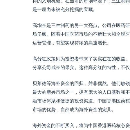
得的入场机会。在当前的市场环境下，三生制药
是一座尚未被充分挖掘的宝藏。
高增长是三生制药的另一大亮点。公司在医药研
场份额。随着中国医药市场的不断壮大和全球医
运营管理，有望实现持续的高速增长。
高分红政策则为投资者带来了实实在在的收益。
分享公司成长的果实。这种高分红的特性，不仅
贝莱德等海外资金的回归，并非偶然。他们敏锐
最大的新兴市场之一，拥有庞大的人口基数和不
融市场体系和便捷的投资渠道。中国香港医药核
市场的优势，自然成为海外资金的宠儿。
海外资金的不断买入，将为中国香港医药核心资