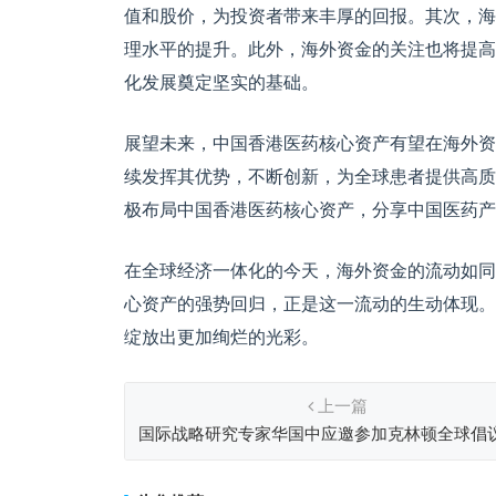
值和股价，为投资者带来丰厚的回报。其次，海
理水平的提升。此外，海外资金的关注也将提高
化发展奠定坚实的基础。
展望未来，中国香港医药核心资产有望在海外资
续发挥其优势，不断创新，为全球患者提供高质
极布局中国香港医药核心资产，分享中国医药产
在全球经济一体化的今天，海外资金的流动如同
心资产的强势回归，正是这一流动的生动体现。
绽放出更加绚烂的光彩。
上一篇
国际战略研究专家华国中应邀参加克林顿全球倡
并会见美国前总统及国务卿