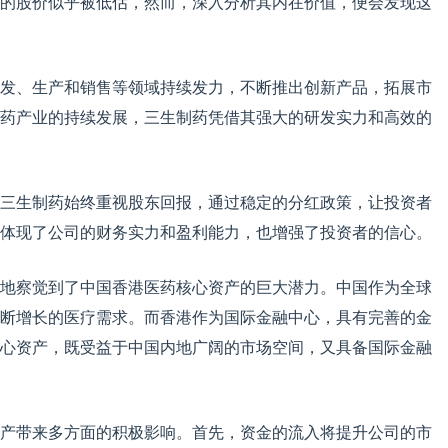
的股价似乎被低估，然而，深入分析其内在价值，便会发现这
发、生产和销售等领域持续发力，不断推出创新产品，拓展市
药产业的持续发展，三生制药凭借其强大的研发实力和高效的
三生制药始终重视股东回报，通过稳定的分红政策，让投资者
体现了公司的财务实力和盈利能力，也增强了投资者的信心。
地察觉到了中国香港医药核心资产的巨大潜力。中国作为全球
断增长的医疗需求。而香港作为国际金融中心，具有完善的金
心资产，既受益于中国内地广阔的市场空间，又具备国际金融
产带来多方面的积极影响。首先，资金的流入将提升公司的市