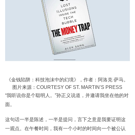
《金钱陷阱：科技泡沫中的幻境》，作者：阿洛克·萨马。
图片来源：COURTESY OF ST. MARTIN’S PRESS
“我听说你是个聪明人。”孙正义说道，并邀请我坐在他的对
面。
这句话一半是陈述，一半是提问，言下之意是我要证明这
一观点。在午餐时间，我有一个小时的时间向一个被公认