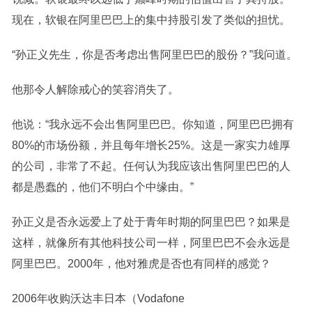
现在，软银在阿里巴巴上的集中持股引发了类似的担忧。
“孙正义先生，你是否考虑出售阿里巴巴的股份？”我问道。
他那令人解除戒心的笑容消失了。
他说：“我永远不会出售阿里巴巴。你知道，阿里巴巴拥有
80%的市场份额，并且每年增长25%。这是一家实力雄厚
的公司，非常了不起。任何认为我应该出售阿里巴巴的人
都是愚蠢的，他们不明白个中缘由。”
孙正义是否永远爱上了处于青年时期的阿里巴巴？如果是
这样，就像所有其他科技公司一样，阿里巴巴不会永远是
阿里巴巴。2000年，他对雅虎是否也有同样的感觉？
2006年收购沃达丰日本（Vodafone