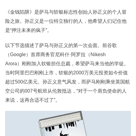
《金钱陷阱》是萨马与软银标志性创始人孙正义的个人冒
险之旅。孙正义是一位特立独行的人，他希望人们记住他
是“押注未来的疯子”。
以下节选描述了萨马与孙正义的第一次会面。前谷歌
（Google）首席商务官尼科什·阿罗拉（Nikesh
Arora）刚刚加入软银担任总裁，希望萨马来当他的学徒。
当时阿里巴巴刚刚上市，软银的2000万美元投资如今价值
超过500亿美元。孙正义意气风发，而萨马刚刚乘坐英国航
空公司的007号航班从伦敦抵达，“对于一个肩负使命的人
来说，这再合适不过了”。