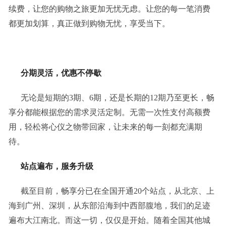
续费，让您的购物之旅更加无忧无虑。让您的每一笔消费
都更加划算，真正做到购物无忧，享受当下。
分期灵活，优惠不停歇
无论是短期的3期、6期，还是长期的12期乃至更长，畅
享分都能根据您的需求灵活定制。无需一次性支付高额费
用，轻松将心仪之物带回家，让未来的每一刻都充满期
待。
站点遍布，服务升级
截至目前，畅享分已在全国开通20个站点，从北京、上
海到广州、深圳，从东部沿海到中西部腹地，我们的足迹
遍布大江南北。而这一切，仅仅是开始。随着全国其他城