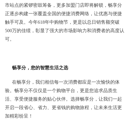
市站点的紧锣密鼓筹备，更多加盟门店即将解锁，畅享分
正逐步构建一张覆盖全国的便捷消费网络，让优惠与便捷
触手可及。今年618年中购物节，更是以总日销售额突破
500万的佳绩，彰显了强大的市场影响力和消费者的高度认
可。
畅享分
，您的智慧生活之选
在畅享分，我们相信每一次消费都应是一次愉快的体
验。畅享分不仅仅是一个购物平台，更是您追求品质生
活、享受便捷服务的贴心伙伴。选择畅享分，让我们一起
开启一段省心、省力、更省钱的购物旅程，让未来生活更
加精彩纷呈！