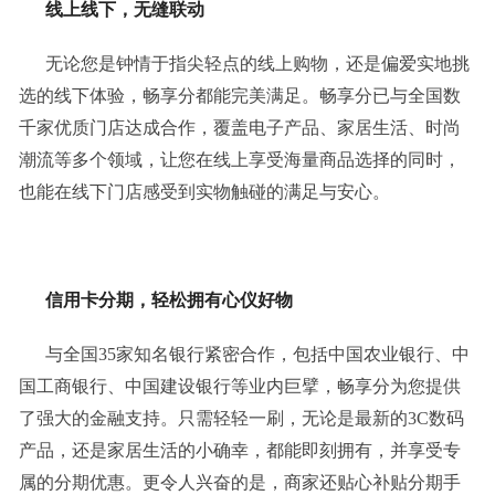
线上线下，无缝联动
无论您是钟情于指尖轻点的线上购物，还是偏爱实地挑
选的线下体验，畅享分都能完美满足。畅享分已与全国数
千家优质门店达成合作，覆盖电子产品、家居生活、时尚
潮流等多个领域，让您在线上享受海量商品选择的同时，
也能在线下门店感受到实物触碰的满足与安心。
信用卡分期，轻松拥有心仪好物
与全国35家知名银行紧密合作，包括中国农业银行、中
国工商银行、中国建设银行等业内巨擘，畅享分为您提供
了强大的金融支持。只需轻轻一刷，无论是最新的3C数码
产品，还是家居生活的小确幸，都能即刻拥有，并享受专
属的分期优惠。更令人兴奋的是，商家还贴心补贴分期手