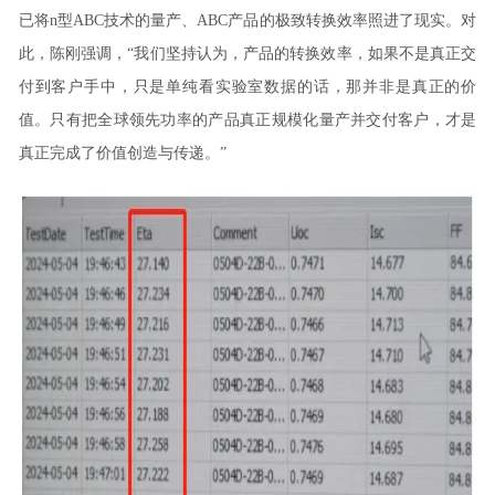
已将n型ABC技术的量产、ABC产品的极致转换效率照进了现实。对
此，陈刚强调，“我们坚持认为，产品的转换效率，如果不是真正交
付到客户手中，只是单纯看实验室数据的话，那并非是真正的价
值。只有把全球领先功率的产品真正规模化量产并交付客户，才是
真正完成了价值创造与传递。”