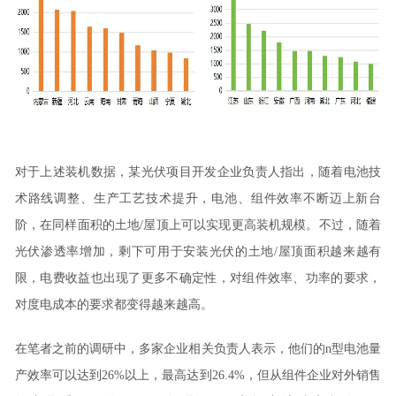
对于上述装机数据，某光伏项目开发企业负责人指出，随着电池技
术路线调整、生产工艺技术提升，电池、组件效率不断迈上新台
阶，在同样面积的土地/屋顶上可以实现更高装机规模。不过，随着
光伏渗透率增加，剩下可用于安装光伏的土地/屋顶面积越来越有
限，电费收益也出现了更多不确定性，对组件效率、功率的要求，
对度电成本的要求都变得越来越高。
在笔者之前的调研中，多家企业相关负责人表示，他们的n型电池量
产效率可以达到26%以上，最高达到26.4%，但从组件企业对外销售