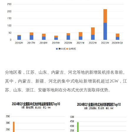
分地区看，江苏、山东、内蒙古、河北等地的新增装机排名靠前。
其中，内蒙古、新疆、河北的集中式电站新增装机超过2GW，江
苏、山东、浙江、安徽等地则在分布式光伏方面取得优势。