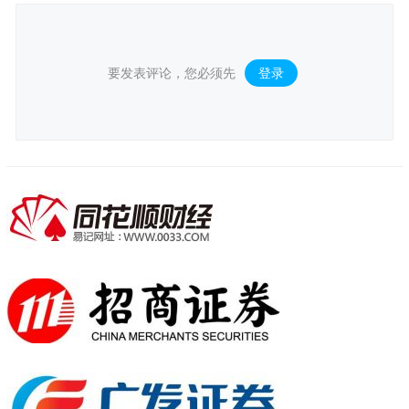
要发表评论，您必须先
登录
。