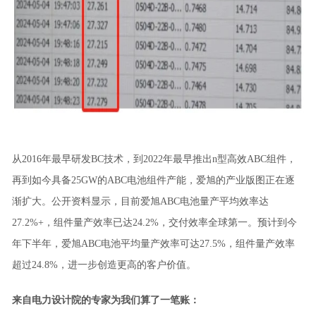
从2016年最早研发BC技术，到2022年最早推出n型高效ABC组件，
再到如今具备25GW的ABC电池组件产能，爱旭的产业版图正在逐
渐扩大。公开资料显示，目前爱旭ABC电池量产平均效率达
27.2%+，组件量产效率已达24.2%，交付效率全球第一。预计到今
年下半年，爱旭ABC电池平均量产效率可达27.5%，组件量产效率
超过24.8%，进一步创造更高的客户价值。
来自电力设计院的专家为我们算了一笔账：