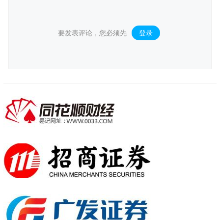
要发表评论，您必须先
登录
。