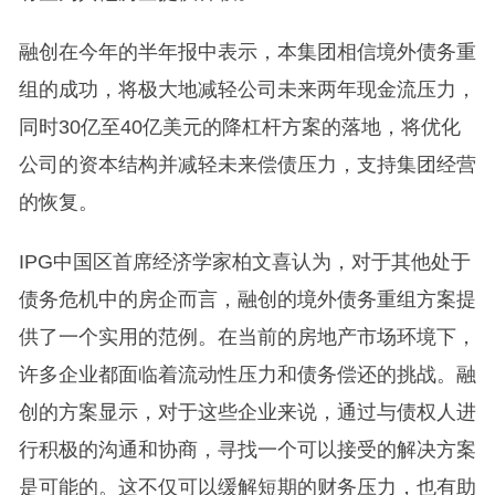
融创在今年的半年报中表示，本集团相信境外债务重
组的成功，将极大地减轻公司未来两年现金流压力，
同时30亿至40亿美元的降杠杆方案的落地，将优化
公司的资本结构并减轻未来偿债压力，支持集团经营
的恢复。
IPG中国区首席经济学家柏文喜认为，对于其他处于
债务危机中的房企而言，融创的境外债务重组方案提
供了一个实用的范例。在当前的房地产市场环境下，
许多企业都面临着流动性压力和债务偿还的挑战。融
创的方案显示，对于这些企业来说，通过与债权人进
行积极的沟通和协商，寻找一个可以接受的解决方案
是可能的。这不仅可以缓解短期的财务压力，也有助