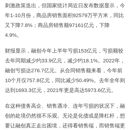
刺激政策迭出，但国家统计局近日发布数据显示，今
年1-10月份，商品房销售面积92579万平方米，同比
又下降7.8%；商品房销售额97161亿元，下降
4.9%。
财报显示，融创今年上半年亏损153亿元，亏损额较
去年同期减少约33.9亿元，减少约18.1%。2022年，
融创亏损达276.7亿元。从合同销售额来看，今年前
10个月仅757.8亿元，同比减少50.49%。去年全年则
达到1693.3亿元，2021年更是高达5973.6亿元。
在这种债务高企、销售遇冷、连年亏损的状况下，融
创的处境仍然很不乐观。无论是化债或是降杠杆，想
要让融创真正走出困境，还得看销售端，而销售端更