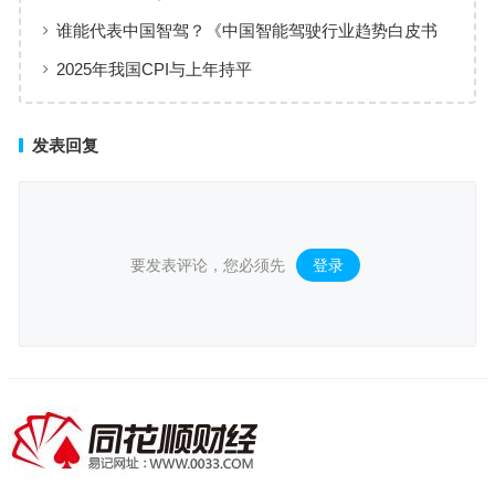
条”
谁能代表中国智驾？《中国智能驾驶行业趋势白皮书
（2025）》点名华为、元戎、Momenta
2025年我国CPI与上年持平
发表回复
要发表评论，您必须先
登录
。