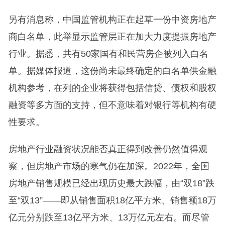
另有消息称，中国监管机构正在起草一份中资房地产
商白名单，此举显示监管层正在加大力度提振房地产
行业。据悉，共有50家国有和民营房企被列入白名
单。据媒体报道，这份尚未最终确定的白名单供金融
机构参考，在列的企业将获得包括信贷、债权和股权
融资等多方面的支持，但不意味着对银行等机构有硬
性要求。
房地产行业融资状况能否真正得到改善仍然值得观
察，但房地产市场的寒气仍在加深。2022年，全国
房地产销售规模已经出现历史最大跌幅，由“双18”跌
至“双13”——即从销售面积18亿平方米、销售额18万
亿元分别跌至13亿平方米、13万亿元左右。而尽管