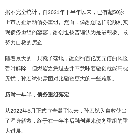
据不完全统计，自2021年下半年以来，已有超50家
上市房企启动债务重组。然而，像融创这样能顺利实
现债务重组的寥寥，融创也被普遍认为是最积极、最
努力自救的房企。
随着最大的一只靴子落地，融创约百亿美元债的风险
暂时解除，但燃眉之急退去并不意味着融创就能高枕
无忧，孙宏斌仍需面对比融资更大的一些难题。
历时一年半，债务重组落定
从2022年5月正式宣告爆雷以来，孙宏斌为自救使出
了浑身解数，终于在一年半后融创迎来债务重组的重
大进展。