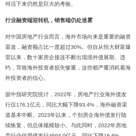
何活下来仍然是巨大的考验。
行业融资端迎转机，销售端仍处迷雾
对中国房地产行业而言，海外市场向来是重要的融资
渠道，融资额占比一度超过30%。但自从恒大财富爆
雷以来，数十家房企接连不断出现境外债展期、违
约，导致海外投资者损失惨重，这些都严重消耗着海
外投资者的信心。
据中指研究院统计，2022年，房地产行业海外债发
行仅176.1亿元，同比大幅下降93.4%，海外融资渠
道基本中断。2023年以来，个别房企海外债发行陆
续恢复，但总体规模较小。与此同时，2022年房地
产行业信用债发行4594.0亿元，同比下降16.6%。