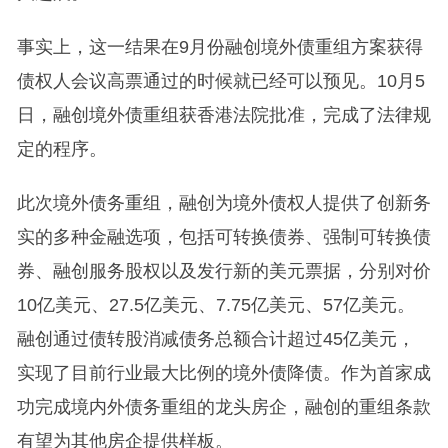
事实上，这一结果在9月份融创境外债重组方案获得
债权人会议高票通过的时候就已经可以预见。10月5
日，融创境外债重组获香港法院批准，完成了法律规
定的程序。
此次境外债务重组，融创为境外债权人提供了创新务
实的多种金融选项，包括可转换债券、强制可转换债
券、融创服务股权以及发行新的美元票据，分别对价
10亿美元、27.5亿美元、7.75亿美元、57亿美元。
融创通过债转股消减债务总额合计超过45亿美元，
实现了目前行业最大比例的境外债降债。作为首家成
功完成境内外债务重组的龙头房企，融创的重组条款
有望为其他房企提供样板。