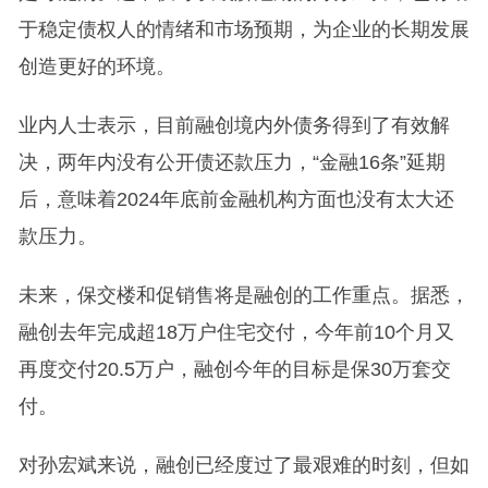
于稳定债权人的情绪和市场预期，为企业的长期发展
创造更好的环境。
业内人士表示，目前融创境内外债务得到了有效解
决，两年内没有公开债还款压力，“金融16条”延期
后，意味着2024年底前金融机构方面也没有太大还
款压力。
未来，保交楼和促销售将是融创的工作重点。据悉，
融创去年完成超18万户住宅交付，今年前10个月又
再度交付20.5万户，融创今年的目标是保30万套交
付。
对孙宏斌来说，融创已经度过了最艰难的时刻，但如