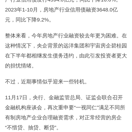
2023年1-10月，房地产行业信用债融资3648.0亿
元，同比下降9.2%。
整体来看，今年房地产行业融资较去年更为困难。在
这种情况下，央企背景的远洋集团和宇宙房企碧桂园
在下半年都相继发生债务违约，由此引发投资者更大
的担忧情绪。
不过，近期事情似乎迎来一些转机。
11月17日，央行、金融监管总局、证监会联合召开
金融机构座谈会，再次重申要“一视同仁”满足不同所
有制房地产企业合理融资需求，对正常经营的房企
“不惜贷、抽贷、断贷”。