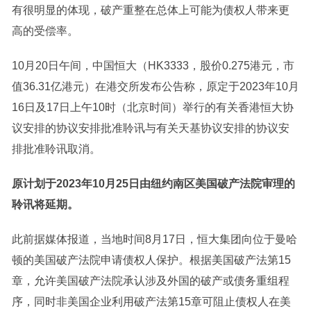
有很明显的体现，破产重整在总体上可能为债权人带来更
高的受偿率。
10月20日午间，中国恒大（HK3333，股价0.275港元，市
值36.31亿港元）在港交所发布公告称，原定于2023年10月
16日及17日上午10时（北京时间）举行的有关香港恒大协
议安排的协议安排批准聆讯与有关天基协议安排的协议安
排批准聆讯取消。
原计划于2023年10月25日由纽约南区美国破产法院审理的
聆讯将延期。
此前据媒体报道，当地时间8月17日，恒大集团向位于曼哈
顿的美国破产法院申请债权人保护。根据美国破产法第15
章，允许美国破产法院承认涉及外国的破产或债务重组程
序，同时非美国企业利用破产法第15章可阻止债权人在美