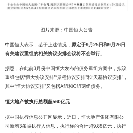
图片来源：中国恒大公告
中国恒大表示，鉴于上述情况，
原定于9月25日和9月26日
有关建议重组的相关协议安排会议将不会举行
。
据悉，在此前3月份中国恒大发布的债务重组方案中，拟议
重组包括“恒大协议安排”“景程协议安排”和“天基协议安排”，
其中“恒大协议安排”又包括A组和C组两组债务。
恒大地产被执行总额超560亿元
据中国执行信息公开网显示，近日，恒大地产集团有限公
司新增3条被执行人信息，执行标的合计超9.88亿元，执行