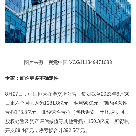
图片来源：视觉中国-VCG111349471688
专家：面临更多不确定性
8月27日，中国恒大在港交所公告，集团截至2023年6月30
日止六个月收入为1281.8亿元，毛利98亿元。期内经营性
亏损173.8亿元，非经营性亏损（包括诉讼、土地被收回、
股权处置及资产评估减值等其他亏损）150.3亿元，所得税
开支68.4亿元，净亏损合计392.5亿元。