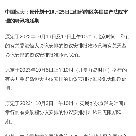
中国恒大：原计划于10月25日由纽约南区美国破产法院审
理的聆讯将延期
原定于2023年10月16日及17日上午10时（北京时间）举行
的有关香港恒大协议安排的协议安排批准聆讯与有关天基
协议安排的协议安排批准聆讯取消。
原定于2023年10月5日上午10时（开曼群岛时间）举行的
有关开曼群岛恒大协议安排的协议安排批准聆讯无限期延
期。
原定于2023年10月3日上午10时（ 英属维尔京群岛时间）
举行的有关景程协议安排的协议安排批准聆讯无限期延
期。