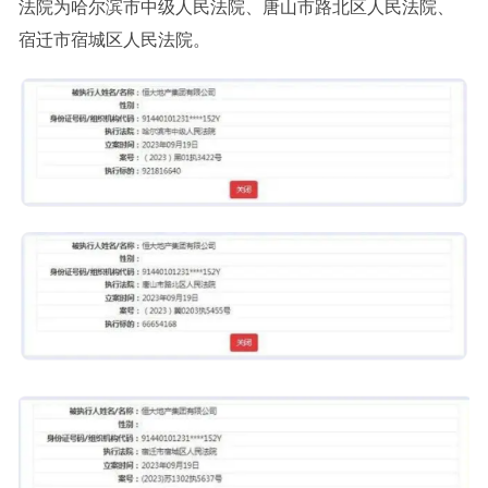
法院为哈尔滨市中级人民法院、唐山市路北区人民法院、
宿迁市宿城区人民法院。