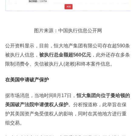
图片来源：中国执行信息公开网
公开资料显示，目前，恒大地产集团有限公司存在超590条
被执行人信息，
被执行总金额超560亿元
，此外还存在多条
限制消费令、失信被执行人(老赖)和终本案件信息。
在美国申请破产保护
据市场消息，当地时间8月17日，
恒大集团向位于曼哈顿的
美国破产法院申请债权人保护
。分析报道称，此举旨在保
护其美国资产免受债权人的影响，同时在其他地方进行重
组交易。