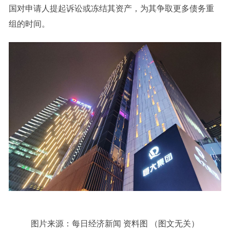
国对申请人提起诉讼或冻结其资产，为其争取更多债务重
组的时间。
图片来源：
每日经济新闻 资料图 （图文无关）