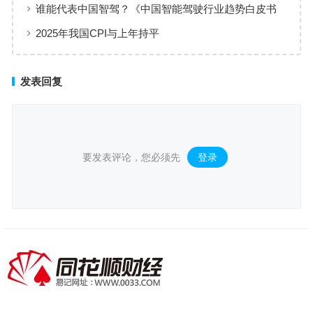
条”
谁能代表中国智驾？《中国智能驾驶行业趋势白皮书
（2025）》点名华为、元戎、Momenta
2025年我国CPI与上年持平
发表回复
要发表评论，您必须先
登录
。