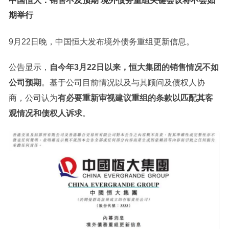
中国恒大：销售不及预期 境外债务重组关键会议将不会如
期举行
9月22日晚，中国恒大发布境外债务重组更新信息。
公告显示，
自今年3月22日以来，恒大集团的销售情况不如
公司预期
。基于公司目前情况以及与其顾问及债权人协
商，公司认为
有必要重新审视建议重组的条款以匹配其客
观情况和债权人诉求
。