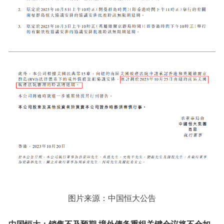
图片来源：中国恒大公告